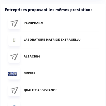
Entreprises proposant les mêmes prestations
PELVIPHARM
LABORATOIRE MATRICE EXTRACELLU
ALSACHIM
BIOXPR
QUALITY ASSISTANCE