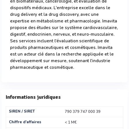
en biomatériaux, cancérologie, et évaluation de
dispositifs médicaux. L'entreprise excelle dans le
drug delivery et la drug discovery, avec une
expertise en métabolisme et pharmacologie. Imavita
propose des études sur le système cardiovasculaire,
digestif, endocrinien, nerveux, et neuro-musculaire.
Ses services incluent l'évaluation scientifique de
produits pharmaceutiques et cosmétiques. Imavita
est un acteur clé dans la recherche appliquée et le
développement sur mesure, soutenant l'industrie
pharmaceutique et cosmétique.
Informations juridiques
SIREN / SIRET
790 379 747 000 39
Chiffre d'affaires
< 1 M€