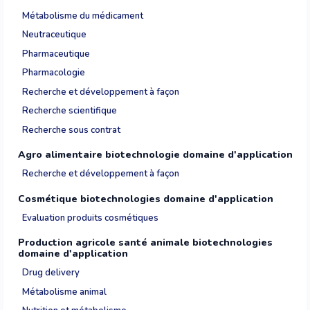
Métabolisme du médicament
Neutraceutique
Pharmaceutique
Pharmacologie
Recherche et développement à façon
Recherche scientifique
Recherche sous contrat
Agro alimentaire biotechnologie domaine d'application
Recherche et développement à façon
Cosmétique biotechnologies domaine d'application
Evaluation produits cosmétiques
Production agricole santé animale biotechnologies
domaine d'application
Drug delivery
Métabolisme animal