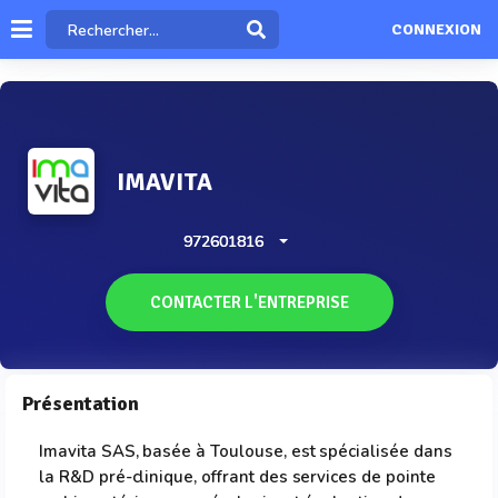
CONNEXION
IMAVITA
972601816
CONTACTER L'ENTREPRISE
Présentation
Imavita SAS, basée à Toulouse, est spécialisée dans
la R&D pré-clinique, offrant des services de pointe