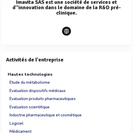
Imavita SAS est une société de services et
d''innovation dans le domaine de la R&D pré-
clinique.
Activités de l'entreprise
Hautes technologies
Etude du métabolisme
Evaluation dispositifs médicaux
Evaluation produits pharmaceutiques
Evaluation scientifique
Industrie pharmaceutique et cosmétique
Logiciel
Médicament