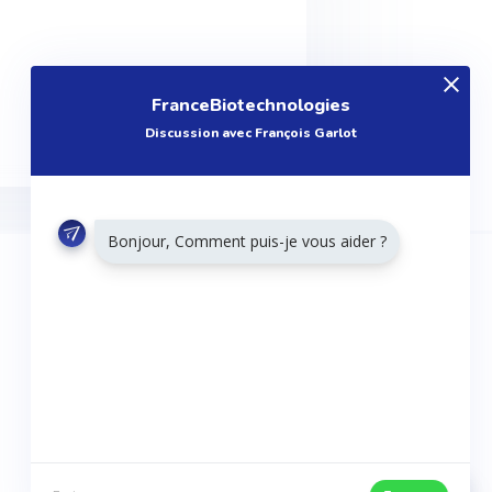
FranceBiotechnologies
Discussion avec François Garlot
Bonjour, Comment puis-je vous aider ?
RESTONS CONNECTÉS
Twitter
Facebook