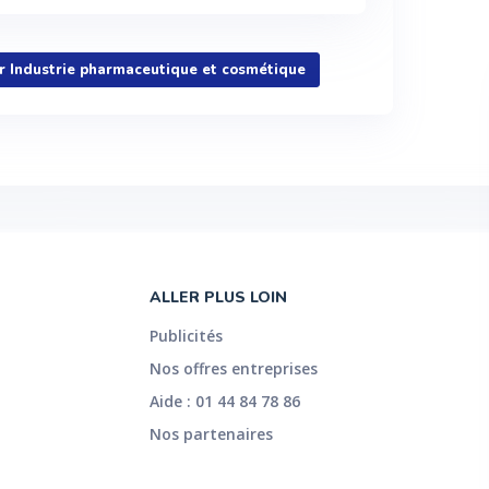
ur Industrie pharmaceutique et cosmétique
ALLER PLUS LOIN
Publicités
Nos offres entreprises
Aide : 01 44 84 78 86
Nos partenaires