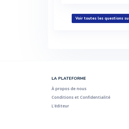
Voir toutes les questions s
LA PLATEFORME
À propos de nous
Conditions et Confidentialité
L'éditeur