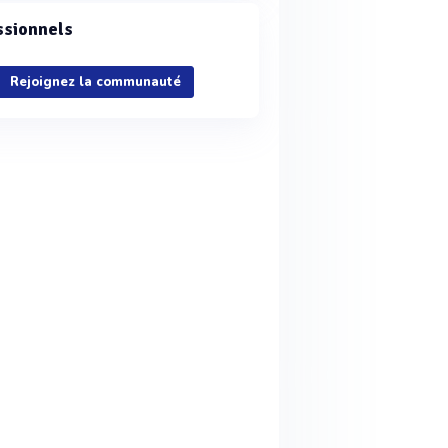
ssionnels
Rejoignez la communauté