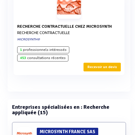
RECHERCHE CONTRACTUELLE CHEZ MICROSYNTH
RECHERCHE CONTRACTUELLE
MICROSYNTH®
1
professionnels intéressés
453
consultations récentes
Recevoir un devis
Entreprises spécialisées en : Recherche
appliquée (15)
MICROSYNTH FRANCE SAS