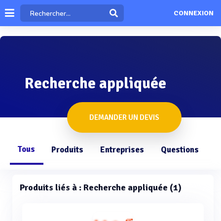
CONNEXION
Recherche appliquée
DEMANDER UN DEVIS
Tous
Produits
Entreprises
Questions
Produits liés à : Recherche appliquée (1)