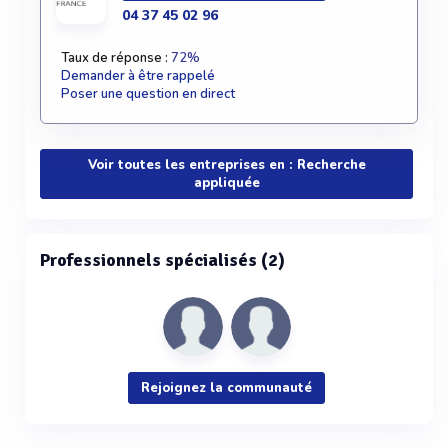
04 37 45 02 96
Taux de réponse :
72%
Demander à être rappelé
Poser une question en direct
Voir toutes les entreprises en : Recherche
appliquée
Professionnels spécialisés (2)
Rejoignez la communauté