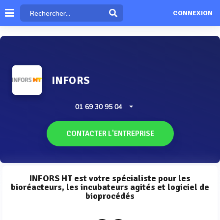
CONNEXION
INFORS
01 69 30 95 04
CONTACTER L'ENTREPRISE
INFORS HT est votre spécialiste pour les
bioréacteurs, les incubateurs agités et logiciel de
bioprocédés