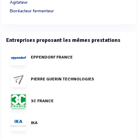
Agitateur
Bioréacteur fermenteur
Entreprises proposant les mêmes prestations
EPPENDORF FRANCE
PIERRE GUERIN TECHNOLOGIES
3C FRANCE
IKA