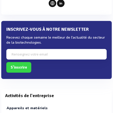
INSCRIVEZ-VOUS À NOTRE NEWSLETTER
Recevez chaque semaine le meilleur de l'actualité du secteur
de la biotechnologies.
S'inscrire
Activités de l'entreprise
Appareils et matériels