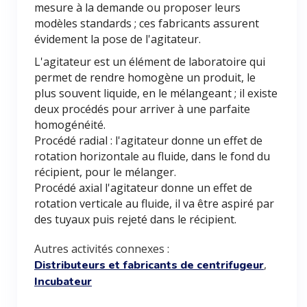
mesure à la demande ou proposer leurs
modèles standards ; ces fabricants assurent
évidement la pose de l'agitateur.
L'agitateur est un élément de laboratoire qui
permet de rendre homogène un produit, le
plus souvent liquide, en le mélangeant ; il existe
deux procédés pour arriver à une parfaite
homogénéité.
Procédé radial : l'agitateur donne un effet de
rotation horizontale au fluide, dans le fond du
récipient, pour le mélanger.
Procédé axial l'agitateur donne un effet de
rotation verticale au fluide, il va être aspiré par
des tuyaux puis rejeté dans le récipient.
Autres activités connexes :
,
Distributeurs et fabricants de centrifugeur
Incubateur