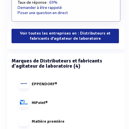
Taux de réponse :
69%
Demander à être rappelé
Poser une question en direct
Voir toutes les entreprises en : Distributeurs et
fabricants d'agitateur de laboratoire
Marques de Distributeurs et fabricants
d'agitateur de laboratoire (4)
EPPENDORF®
HiPoint®
Matière première