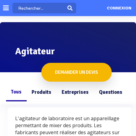
CONNEXION
Agitateur
DEMANDER UN DEVIS
Tous
Produits
Entreprises
Questions
L'agitateur de laboratoire est un appareillage
permettant de mixer des produits. Les
fabricants peuvent réaliser des agitateurs sur