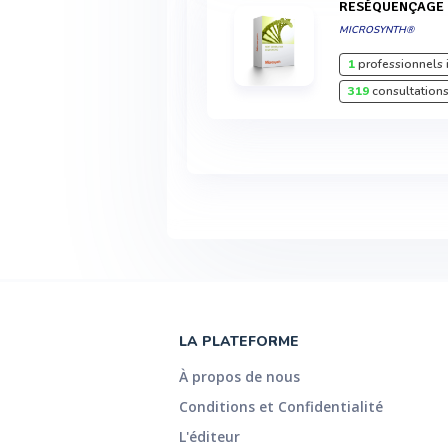
RESÉQUENÇAGE 
MICROSYNTH®
1
professionnels 
319
consultations
LA PLATEFORME
À propos de nous
Conditions et Confidentialité
L'éditeur