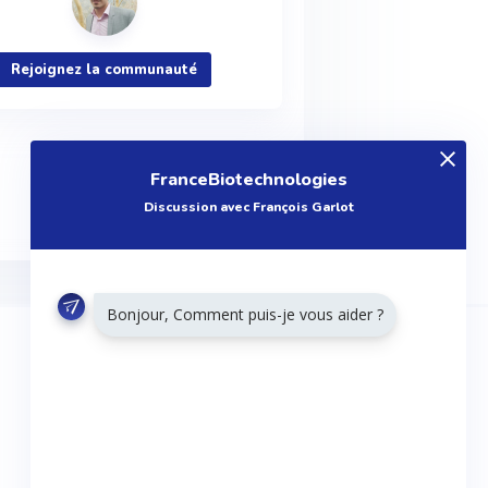
Rejoignez la communauté
FranceBiotechnologies
Discussion avec François Garlot
Bonjour, Comment puis-je vous aider ?
RESTONS CONNECTÉS
Twitter
Facebook