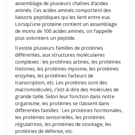
assemblage de plusieurs chaînes d’acides
aminés. Ces acides aminés comportent des
liaisons peptidiques qui les lient entre eux.
Lorsqu’une protéine contient un assemblage
de moins de 100 acides aminés, on l’appelle
plus volontiers un peptide.
Il existe plusieurs familles de protéines
différentes, aux structures moléculaires
complexes : les protéines actines, les protéines
histones, les protéines myosine, les protéines
enzymes, les protéines facteurs de
transcription, etc. Les protéines sont des
macromolécules, c’est-à-dire des molécules de
grande taille. Selon leur fonction dans notre
organisme, les protéines se classent dans
différentes familles : Les protéines hormonales,
les protéines sensorielles, les protéines
régulatrices, les protéines de stockage, les
protéines de défense, etc.