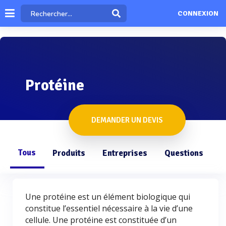
CONNEXION
Protéine
DEMANDER UN DEVIS
Tous
Produits
Entreprises
Questions
Une protéine est un élément biologique qui
constitue l’essentiel nécessaire à la vie d’une
cellule. Une protéine est constituée d’un