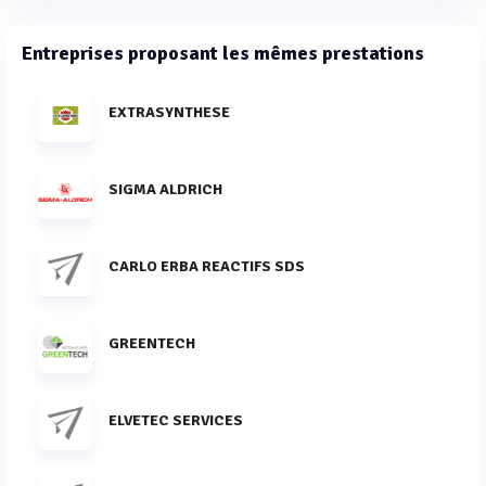
Entreprises proposant les mêmes prestations
EXTRASYNTHESE
SIGMA ALDRICH
CARLO ERBA REACTIFS SDS
GREENTECH
ELVETEC SERVICES