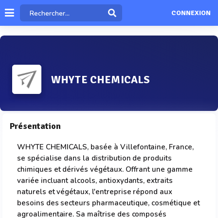
CONNEXION
WHYTE CHEMICALS
Présentation
WHYTE CHEMICALS, basée à Villefontaine, France,
se spécialise dans la distribution de produits
chimiques et dérivés végétaux. Offrant une gamme
variée incluant alcools, antioxydants, extraits
naturels et végétaux, l'entreprise répond aux
besoins des secteurs pharmaceutique, cosmétique et
agroalimentaire. Sa maîtrise des composés