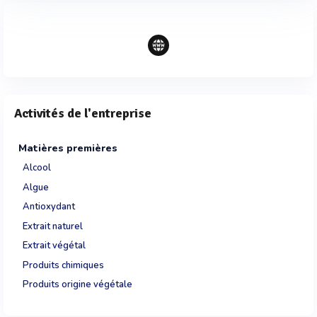
Activités de l'entreprise
Matières premières
Alcool
Algue
Antioxydant
Extrait naturel
Extrait végétal
Produits chimiques
Produits origine végétale