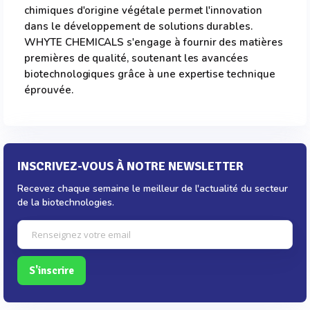
chimiques d'origine végétale permet l'innovation
dans le développement de solutions durables.
WHYTE CHEMICALS s'engage à fournir des matières
premières de qualité, soutenant les avancées
biotechnologiques grâce à une expertise technique
éprouvée.
INSCRIVEZ-VOUS À NOTRE NEWSLETTER
Recevez chaque semaine le meilleur de l'actualité du secteur
de la biotechnologies.
S'inscrire