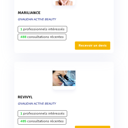
MARILIANCE
GIVAUDAN ACTIVE BEAUTY
1
professionnels intéressés
488
consultations récentes
Recevoir un devis
REVIVYL
GIVAUDAN ACTIVE BEAUTY
1
professionnels intéressés
485
consultations récentes