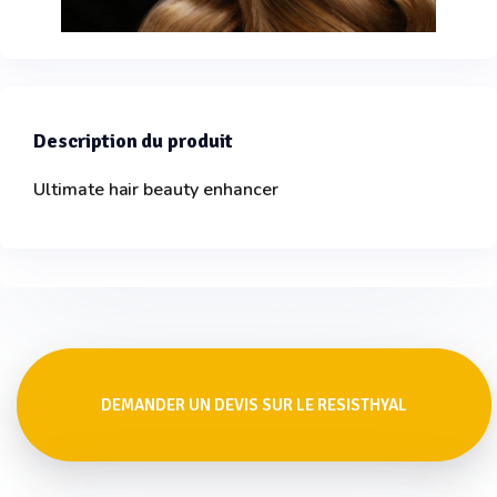
Description du produit
Ultimate hair beauty enhancer
DEMANDER UN DEVIS SUR LE RESISTHYAL