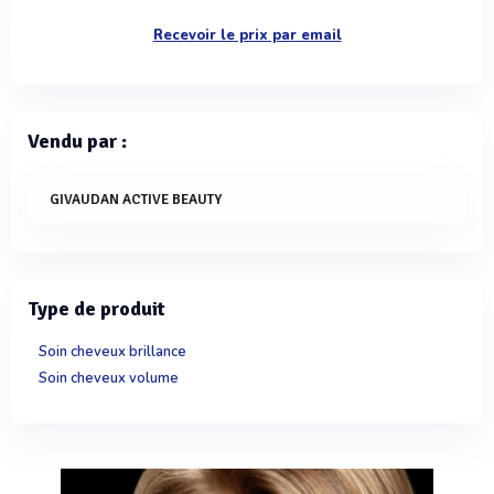
Recevoir le prix par email
Vendu par :
GIVAUDAN ACTIVE BEAUTY
Type de produit
Soin cheveux brillance
Soin cheveux volume