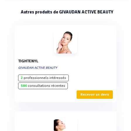
Autres produits de GIVAUDAN ACTIVE BEAUTY
TIGHTENYL
GIVAUDAN ACTIVE BEAUTY
2
professionnels intéressés
586
consultations récentes
Recevoir un devis