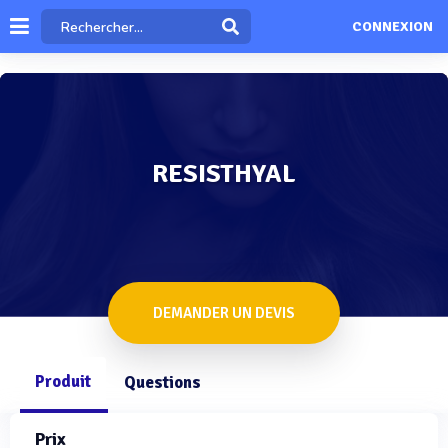
CONNEXION
RESISTHYAL
DEMANDER UN DEVIS
Produit
Questions
Prix