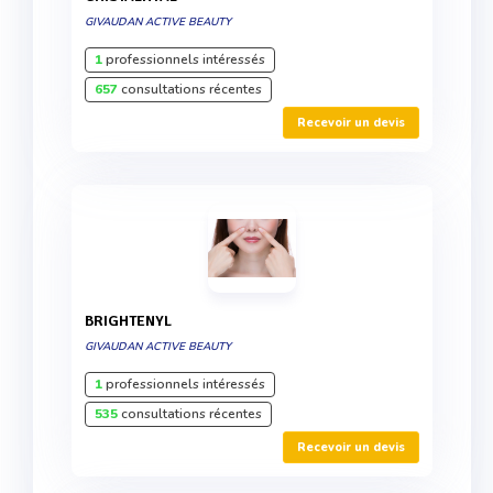
GIVAUDAN ACTIVE BEAUTY
1
professionnels intéressés
657
consultations récentes
Recevoir un devis
BRIGHTENYL
GIVAUDAN ACTIVE BEAUTY
1
professionnels intéressés
535
consultations récentes
Recevoir un devis