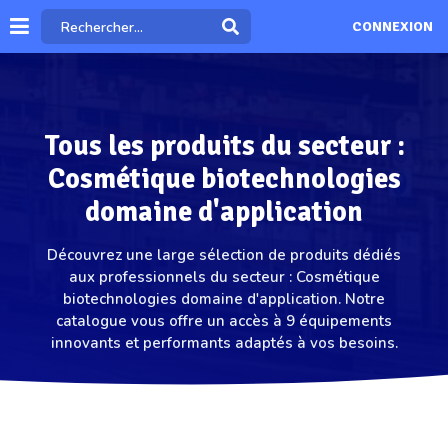
CONNEXION
Tous les produits du secteur :
Cosmétique biotechnologies
domaine d'application
Découvrez une large sélection de produits dédiés
aux professionnels du secteur : Cosmétique
biotechnologies domaine d'application. Notre
catalogue vous offre un accès à 9 équipements
innovants et performants adaptés à vos besoins.