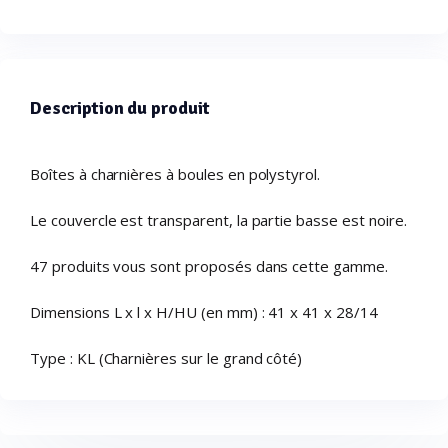
Description du produit
Boîtes à charnières à boules en polystyrol.
Le couvercle est transparent, la partie basse est noire.
47 produits vous sont proposés dans cette gamme.
Dimensions L x l x H/HU (en mm) : 41 x 41 x 28/14
Type : KL (Charnières sur le grand côté)