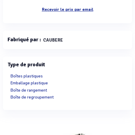
Recevoir le prix par email
Fabriqué par :
CAUBERE
Type de produit
Boîtes plastiques
Emballage plastique
Boîte de rangement
Boîte de regroupement