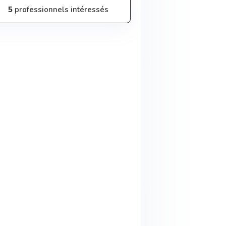
5
professionnels intéressés