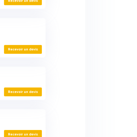
Recevoir un devis
Recevoir un devis
Recevoir un devis
Recevoir un devis