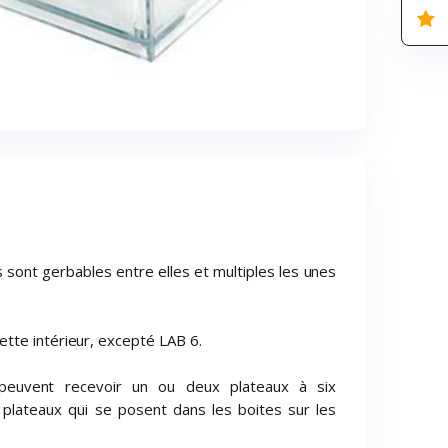
s sont gerbables entre elles et multiples les unes
tte intérieur, excepté LAB 6.
euvent recevoir un ou deux plateaux à six
 plateaux qui se posent dans les boites sur les