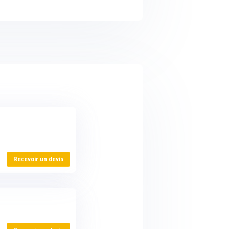
Recevoir un devis