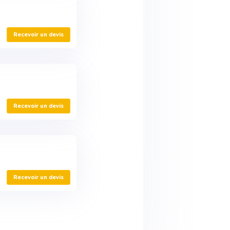
Recevoir un devis
Recevoir un devis
Recevoir un devis