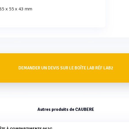
: 85 x 55 x 43 mm
DEMANDER UN DEVIS SUR LE BOÎTE LAB RÉF LAB2
Autres produits de CAUBERE
OÎTE À COMPARTIMENTS 962C