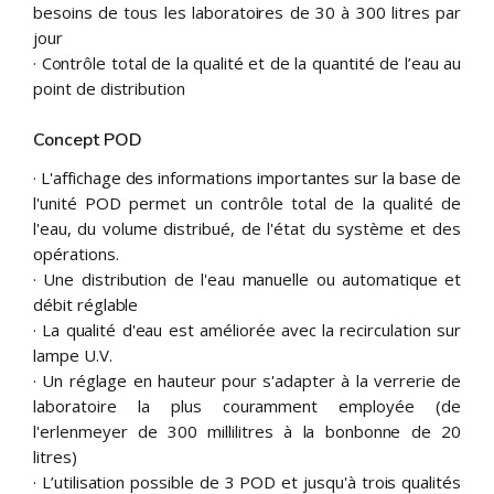
besoins de tous les laboratoires de 30 à 300 litres par
jour
· Contrôle total de la qualité et de la quantité de l’eau au
point de distribution
Concept POD
· L'affichage des informations importantes sur la base de
l'unité POD permet un contrôle total de la qualité de
l'eau, du volume distribué, de l'état du système et des
opérations.
· Une distribution de l'eau manuelle ou automatique et
débit réglable
· La qualité d'eau est améliorée avec la recirculation sur
lampe U.V.
· Un réglage en hauteur pour s'adapter à la verrerie de
laboratoire la plus couramment employée (de
l'erlenmeyer de 300 millilitres à la bonbonne de 20
litres)
· L’utilisation possible de 3 POD et jusqu'à trois qualités