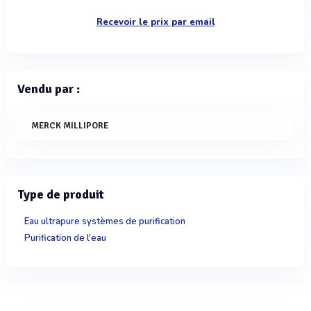
Recevoir le prix par email
Vendu par :
MERCK MILLIPORE
Type de produit
Eau ultrapure systèmes de purification
Purification de l'eau