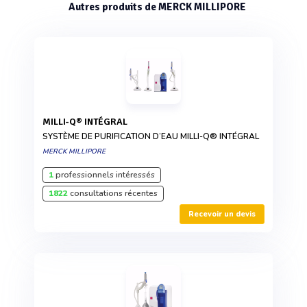
Autres produits de MERCK MILLIPORE
MILLI-Q® INTÉGRAL
SYSTÈME DE PURIFICATION D’EAU MILLI-Q® INTÉGRAL
MERCK MILLIPORE
1
professionnels intéressés
1822
consultations récentes
Recevoir un devis