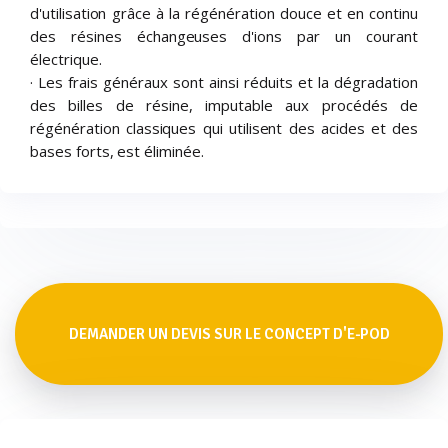
d'utilisation grâce à la régénération douce et en continu
des résines échangeuses d'ions par un courant
électrique.
· Les frais généraux sont ainsi réduits et la dégradation
des billes de résine, imputable aux procédés de
régénération classiques qui utilisent des acides et des
bases forts, est éliminée.
DEMANDER UN DEVIS SUR LE CONCEPT D'E-POD