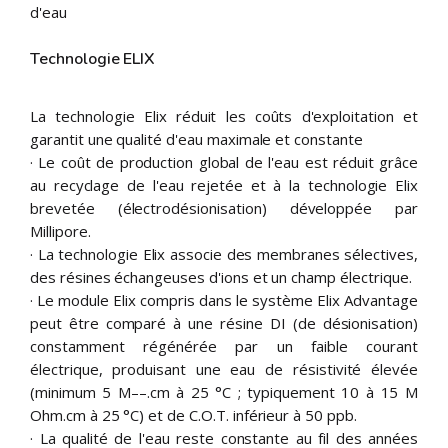
d'eau
Technologie ELIX
La technologie Elix réduit les coûts d'exploitation et
garantit une qualité d'eau maximale et constante
· Le coût de production global de l'eau est réduit grâce
au recyclage de l'eau rejetée et à la technologie Elix
brevetée (électrodésionisation) développée par
Millipore.
· La technologie Elix associe des membranes sélectives,
des résines échangeuses d'ions et un champ électrique.
· Le module Elix compris dans le système Elix Advantage
peut être comparé à une résine DI (de désionisation)
constamment régénérée par un faible courant
électrique, produisant une eau de résistivité élevée
(minimum 5 M––.cm à 25 °C ; typiquement 10 à 15 M
Ohm.cm à 25 °C) et de C.O.T. inférieur à 50 ppb.
· La qualité de l'eau reste constante au fil des années