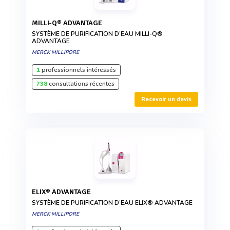
MILLI-Q® ADVANTAGE
SYSTÈME DE PURIFICATION D’EAU MILLI-Q®
ADVANTAGE
MERCK MILLIPORE
1
professionnels intéressés
738
consultations récentes
Recevoir un devis
ELIX® ADVANTAGE
SYSTÈME DE PURIFICATION D’EAU ELIX® ADVANTAGE
MERCK MILLIPORE