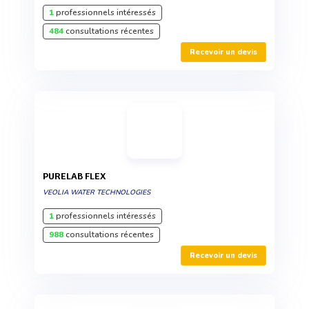
1
professionnels intéressés
484
consultations récentes
Recevoir un devis
PURELAB FLEX
VEOLIA WATER TECHNOLOGIES
1
professionnels intéressés
988
consultations récentes
Recevoir un devis