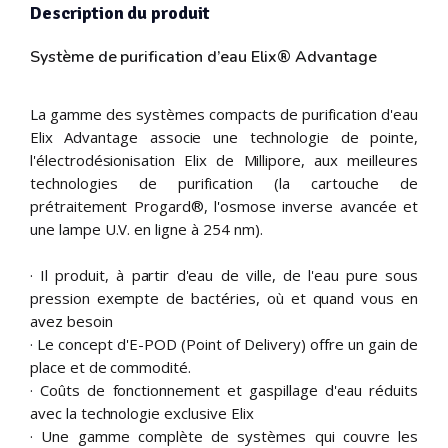
Description du produit
Système de purification d’eau Elix® Advantage
La gamme des systèmes compacts de purification d'eau
Elix Advantage associe une technologie de pointe,
l'électrodésionisation Elix de Millipore, aux meilleures
technologies de purification (la cartouche de
prétraitement Progard®, l'osmose inverse avancée et
une lampe U.V. en ligne à 254 nm).
· Il produit, à partir d'eau de ville, de l'eau pure sous
pression exempte de bactéries, où et quand vous en
avez besoin
· Le concept d'E-POD (Point of Delivery) offre un gain de
place et de commodité.
· Coûts de fonctionnement et gaspillage d'eau réduits
avec la technologie exclusive Elix
· Une gamme complète de systèmes qui couvre les