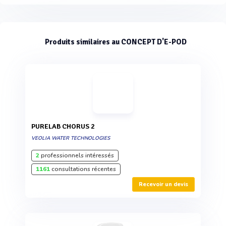
Produits similaires au CONCEPT D'E-POD
PURELAB CHORUS 2
VEOLIA WATER TECHNOLOGIES
2
professionnels intéressés
1161
consultations récentes
Recevoir un devis