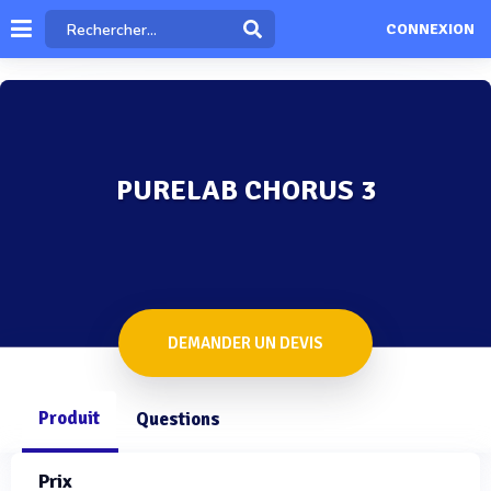
CONNEXION
PURELAB CHORUS 3
DEMANDER UN DEVIS
Produit
Questions
Prix