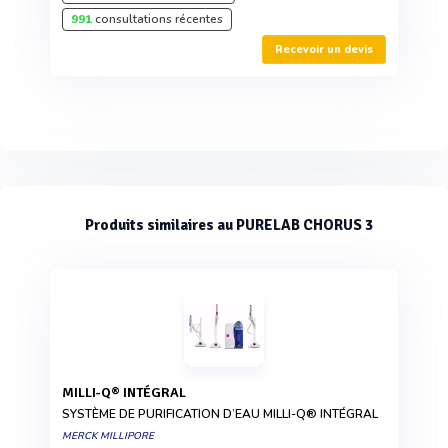
991
consultations récentes
Recevoir un devis
Produits similaires au PURELAB CHORUS 3
MILLI-Q® INTÉGRAL
SYSTÈME DE PURIFICATION D’EAU MILLI-Q® INTÉGRAL
MERCK MILLIPORE