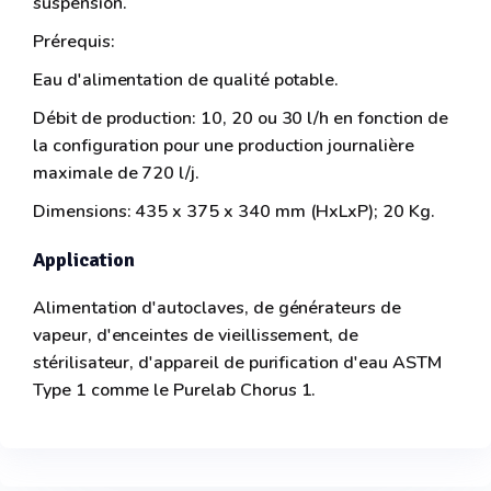
suspension.
Prérequis:
Eau d'alimentation de qualité potable.
Débit de production: 10, 20 ou 30 l/h en fonction de
la configuration pour une production journalière
maximale de 720 l/j.
Dimensions: 435 x 375 x 340 mm (HxLxP); 20 Kg.
Application
Alimentation d'autoclaves, de générateurs de
vapeur, d'enceintes de vieillissement, de
stérilisateur, d'appareil de purification d'eau ASTM
Type 1 comme le Purelab Chorus 1.