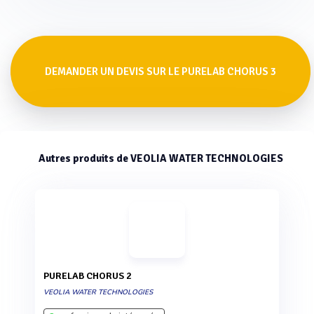
DEMANDER UN DEVIS SUR LE PURELAB CHORUS 3
Autres produits de VEOLIA WATER TECHNOLOGIES
PURELAB CHORUS 2
VEOLIA WATER TECHNOLOGIES