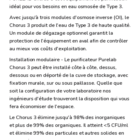
idéal pour vos besoins en eau osmosée de Type 3.
Avec jusqu'à trois modules d'osmose inverse (OI), le
Chorus 3 produit de l'eau de Type 3 de haute qualité.
Un module de dégazage optionnel garantit la
protection de l'équipement en aval afin de contrôler
au mieux vos coûts d'exploitation.
Installation modulaire - Le purificateur Purelab
Chorus 3 peut être installé côte à côte, dessus,
dessous ou en déporté de la cuve de stockage, avec
fixation murale, sur ou sous paillasse. Quelle que
soit la configuration de votre laboratoire nos
ingénieurs d'étude trouveront la disposition qui vous
fera économiser de l'espace.
Le Chorus 3 élimine jusqu'à 98% des inorganiques
et plus de 99% des organiques. Il atteint <5 CFU/ml
et élimine 99% des particules et autres solides en