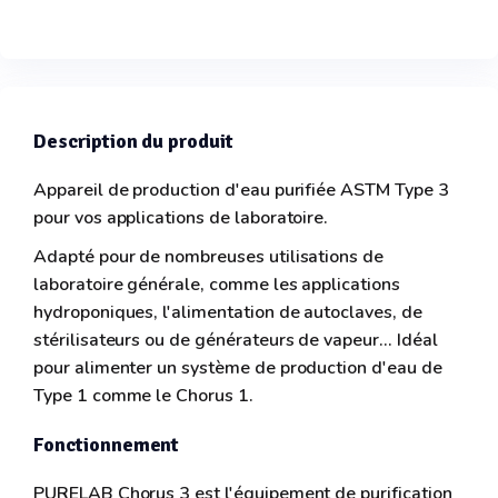
Description du produit
Appareil de production d'eau purifiée ASTM Type 3
pour vos applications de laboratoire.
Adapté pour de nombreuses utilisations de
laboratoire générale, comme les applications
hydroponiques, l'alimentation de autoclaves, de
stérilisateurs ou de générateurs de vapeur... Idéal
pour alimenter un système de production d'eau de
Type 1 comme le Chorus 1.
Fonctionnement
PURELAB Chorus 3 est l'équipement de purification