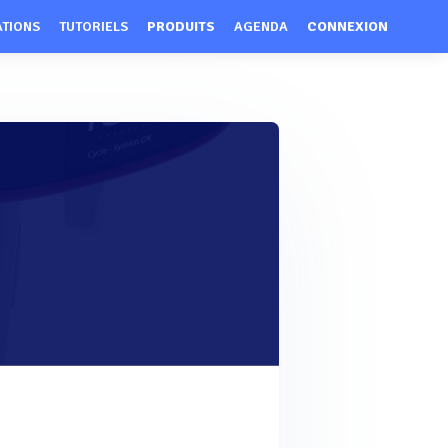
ATIONS
TUTORIELS
PRODUITS
AGENDA
CONNEXION