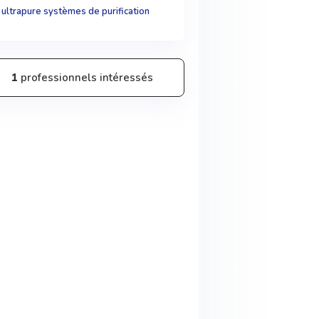
 ultrapure systèmes de purification
1
professionnels intéressés