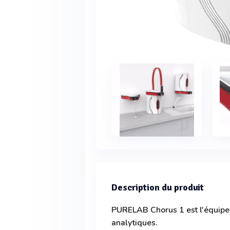
Description du produit
PURELAB Chorus 1 est l'équipem
analytiques.