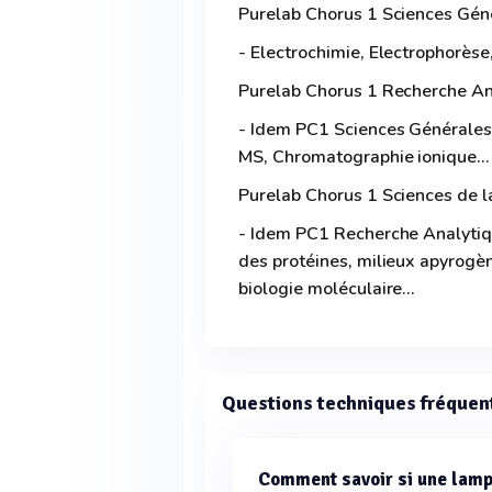
Purelab Chorus 1 Sciences Gén
- Electrochimie, Electrophorèse
Purelab Chorus 1 Recherche An
- Idem PC1 Sciences Générales 
MS, Chromatographie ionique...
Purelab Chorus 1 Sciences de l
- Idem PC1 Recherche Analyti
des protéines, milieux apyrogène
biologie moléculaire...
Questions techniques fréquen
Comment savoir si une lamp