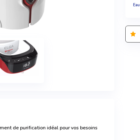
Eau
ent de purification idéal pour vos besoins