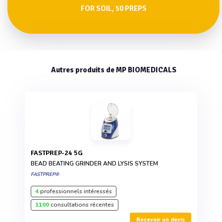
FOR SOIL, 50 PREPS
Autres produits de MP BIOMEDICALS
FASTPREP-24 5G
BEAD BEATING GRINDER AND LYSIS SYSTEM
FASTPREP®
4
professionnels intéressés
1100
consultations récentes
Recevoir un devis