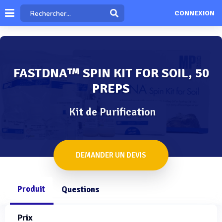
CONNEXION
FASTDNA™ SPIN KIT FOR SOIL, 50
PREPS
Kit de Purification
DEMANDER UN DEVIS
Produit
Questions
Prix