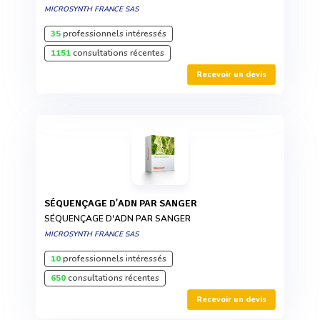
MICROSYNTH FRANCE SAS
35
professionnels intéressés
1151
consultations récentes
Recevoir un devis
SÉQUENÇAGE D'ADN PAR SANGER
SÉQUENÇAGE D'ADN PAR SANGER
MICROSYNTH FRANCE SAS
10
professionnels intéressés
650
consultations récentes
Recevoir un devis