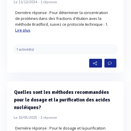
Le 11/12/2024 -
1
réponse
Dernière réponse : Pour déterminer la concentration
de protéines dans des fractions d'élution avec la
méthode Bradford, suivez ce protocole technique : 1.
Lire plus
1 activité(s)
Quelles sont les méthodes recommandées
pour le dosage et la purification des acides
nucléiques?
Le 15/05/2025 -
1
réponse
Dernière réponse : Pour le dosage et la purification