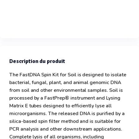
Description du produit
The FastDNA Spin Kit for Soil is designed to isolate
bacterial, fungal, plant, and animal genomic DNA
from soil and other environmental samples. Soil is
processed by a FastPrep® instrument and Lysing
Matrix E tubes designed to efficiently lyse all
microorganisms. The released DNA is purified by a
silica-based spin filter method and is suitable for
PCR analysis and other downstream applications.
Complete lysis of all organisms, including