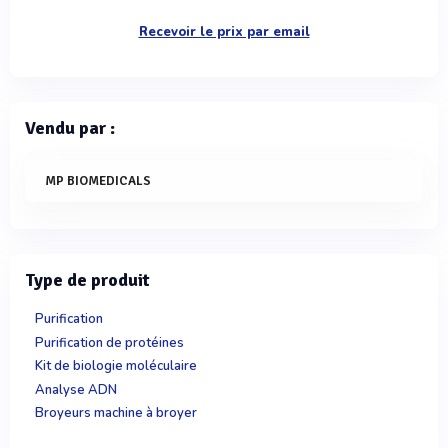
Recevoir le prix par email
Vendu par :
MP BIOMEDICALS
Type de produit
Purification
Purification de protéines
Kit de biologie moléculaire
Analyse ADN
Broyeurs machine à broyer