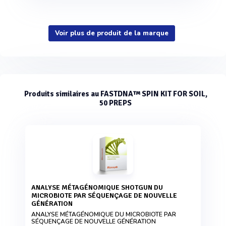
Voir plus de produit de la marque
Produits similaires au FASTDNA™ SPIN KIT FOR SOIL,
50 PREPS
ANALYSE MÉTAGÉNOMIQUE SHOTGUN DU
MICROBIOTE PAR SÉQUENÇAGE DE NOUVELLE
GÉNÉRATION
ANALYSE MÉTAGÉNOMIQUE DU MICROBIOTE PAR
SÉQUENÇAGE DE NOUVELLE GÉNÉRATION