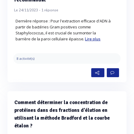
Le 24/11/2023 -
1
réponse
Dernière réponse : Pour l'extraction efficace d'ADN à
partir de bactéries Gram positives comme
Staphylococcus, il est crucial de surmonter la
barrière de la paroi cellulaire épaisse.
Lire plus
8 activité(s)
Comment déterminer la concentration de
protéines dans des fractions d'élution en
utilisant la méthode Bradford et la courbe
étalon ?