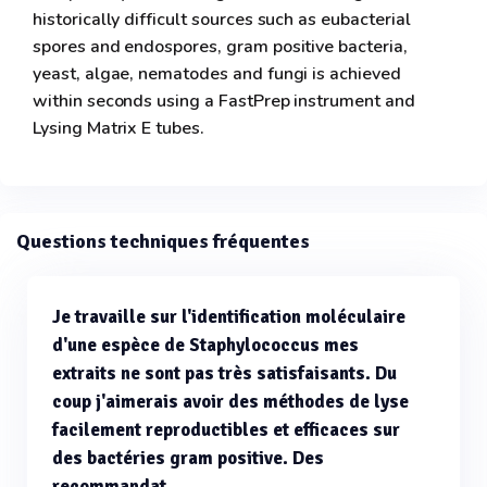
historically difficult sources such as eubacterial
spores and endospores, gram positive bacteria,
yeast, algae, nematodes and fungi is achieved
within seconds using a FastPrep instrument and
Lysing Matrix E tubes.
Questions techniques fréquentes
Je travaille sur l'identification moléculaire
d'une espèce de Staphylococcus mes
extraits ne sont pas très satisfaisants. Du
coup j'aimerais avoir des méthodes de lyse
facilement reproductibles et efficaces sur
des bactéries gram positive. Des
recommandat