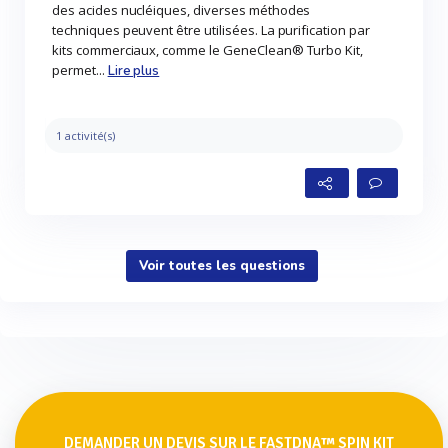
des acides nucléiques, diverses méthodes
techniques peuvent être utilisées. La purification par
kits commerciaux, comme le GeneClean® Turbo Kit,
permet...
Lire plus
1 activité(s)
Voir toutes les questions
DEMANDER UN DEVIS SUR LE FASTDNA™ SPIN KIT