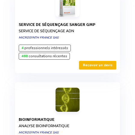
SERVICE DE SÉQUENÇAGE SANGER GMP
SERVICE DE SÉQUENÇAGE ADN
MICROSYNTH FRANCE SAS
4
professionnels intéressés
488
consultations récentes
Recevoir un devis
BIOINFORMATIQUE
ANALYSE BIOINFORMATIQUE
MICROSYNTH FRANCE SAS