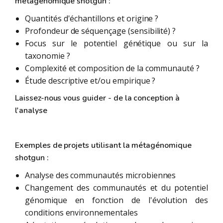
métagénomique shotgun :
Quantités d'échantillons et origine ?
Profondeur de séquençage (sensibilité) ?
Focus sur le potentiel génétique ou sur la
taxonomie ?
Complexité et composition de la communauté ?
Étude descriptive et/ou empirique ?
Laissez-nous vous guider - de la conception à
l'analyse
Exemples de projets utilisant la métagénomique
shotgun :
Analyse des communautés microbiennes
Changement des communautés et du potentiel
génomique en fonction de l'évolution des
conditions environnementales