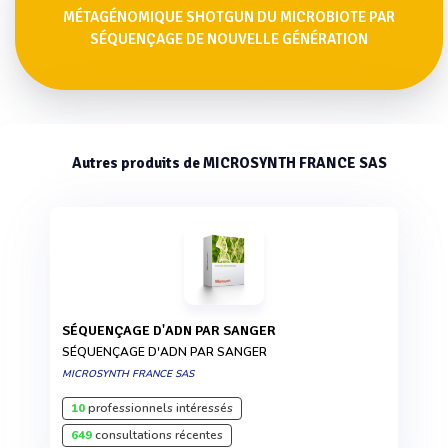
MÉTAGÉNOMIQUE SHOTGUN DU MICROBIOTE PAR
SÉQUENÇAGE DE NOUVELLE GÉNÉRATION
Autres produits de MICROSYNTH FRANCE SAS
SÉQUENÇAGE D'ADN PAR SANGER
SÉQUENÇAGE D'ADN PAR SANGER
MICROSYNTH FRANCE SAS
10
professionnels intéressés
649
consultations récentes