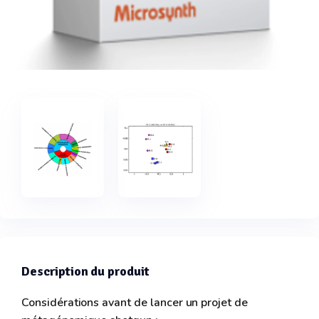
Description du produit
Considérations avant de lancer un projet de