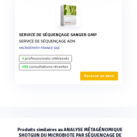
SERVICE DE SÉQUENÇAGE SANGER GMP
SERVICE DE SÉQUENÇAGE ADN
MICROSYNTH FRANCE SAS
4
professionnels intéressés
488
consultations récentes
Recevoir un devis
Produits similaires au ANALYSE MÉTAGÉNOMIQUE
SHOTGUN DU MICROBIOTE PAR SÉQUENÇAGE DE