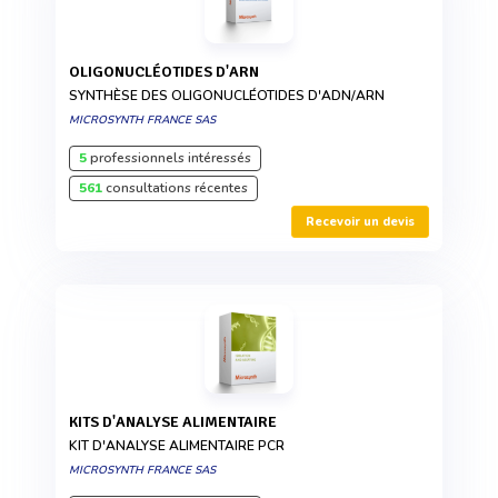
OLIGONUCLÉOTIDES D'ARN
SYNTHÈSE DES OLIGONUCLÉOTIDES D'ADN/ARN
MICROSYNTH FRANCE SAS
5
professionnels intéressés
561
consultations récentes
Recevoir un devis
KITS D'ANALYSE ALIMENTAIRE
KIT D'ANALYSE ALIMENTAIRE PCR
MICROSYNTH FRANCE SAS