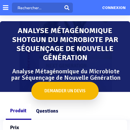
CONNEXION
ANALYSE MÉTAGÉNOMIQUE
SHOTGUN DU MICROBIOTE PAR
SÉQUENÇAGE DE NOUVELLE
GÉNÉRATION
Analyse Métagénomique du Microbiote
par Séquençage de Nouvelle Génération
DEMANDER UN DEVIS
Produit
Questions
Prix