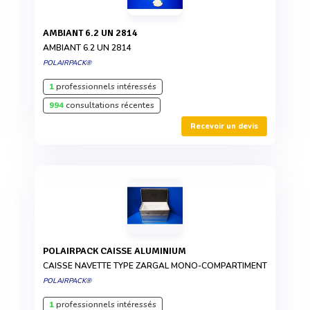
AMBIANT 6.2 UN 2814
AMBIANT 6.2 UN 2814
POLAIRPACK®
1
professionnels intéressés
994
consultations récentes
Recevoir un devis
POLAIRPACK CAISSE ALUMINIUM
CAISSE NAVETTE TYPE ZARGAL MONO-COMPARTIMENT
POLAIRPACK®
1
professionnels intéressés