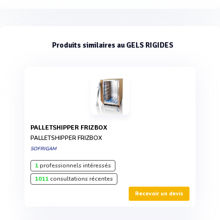
Produits similaires au GELS RIGIDES
PALLETSHIPPER FRIZBOX
PALLETSHIPPER FRIZBOX
SOFRIGAM
1
professionnels intéressés
1011
consultations récentes
Recevoir un devis