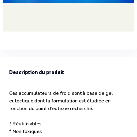
Description du produit
Ces accumulateurs de froid sont à base de gel
eutectique dont la formulation est étudiée en
fonction du point d’eutexie recherché.
* Réutilisables
* Non toxiques