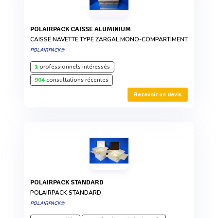
POLAIRPACK CAISSE ALUMINIUM
CAISSE NAVETTE TYPE ZARGAL MONO-COMPARTIMENT
POLAIRPACK®
1
professionnels intéressés
904
consultations récentes
Recevoir un devis
POLAIRPACK STANDARD
POLAIRPACK STANDARD
POLAIRPACK®