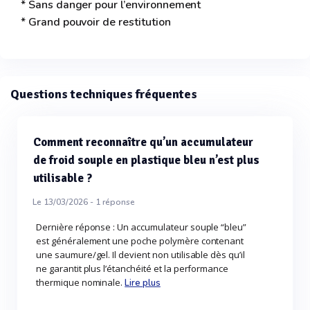
* Sans danger pour l’environnement
* Grand pouvoir de restitution
Questions techniques fréquentes
Comment reconnaître qu’un accumulateur
de froid souple en plastique bleu n’est plus
utilisable ?
Le 13/03/2026 -
1
réponse
Dernière réponse : Un accumulateur souple “bleu”
est généralement une poche polymère contenant
une saumure/gel. Il devient non utilisable dès qu’il
ne garantit plus l’étanchéité et la performance
thermique nominale.
Lire plus