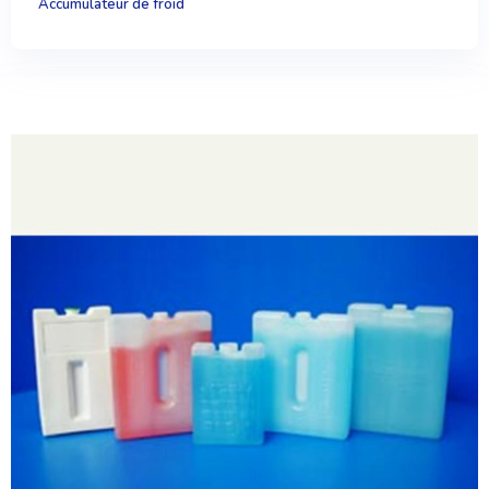
Accumulateur de froid