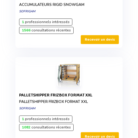
ACCUMULATEURS RIGID SNOWGAM
SOFRIGAM
1
professionnels intéressés
1566
consultations récentes
Recevoir un devis
PALLETSHIPPER FRIZBOX FORMAT XXL
PALLETSHIPPER FRIZBOX FORMAT XXL
SOFRIGAM
1
professionnels intéressés
1082
consultations récentes
Recevoir un devis