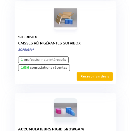
SOFRIBOX
CAISSES RÉFRIGÉRANTES SOFRIBOX
SOFRIGAM
1
professionnels intéressés
1636
consultations récentes
Recevoir un devis
ACCUMULATEURS RIGID SNOWGAM