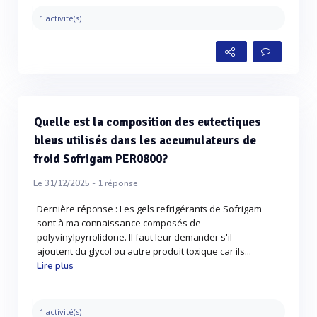
1 activité(s)
Quelle est la composition des eutectiques
bleus utilisés dans les accumulateurs de
froid Sofrigam PER0800?
Le 31/12/2025 -
1
réponse
Dernière réponse : Les gels refrigérants de Sofrigam
sont à ma connaissance composés de
polyvinylpyrrolidone. Il faut leur demander s'il
ajoutent du glycol ou autre produit toxique car ils...
Lire plus
1 activité(s)