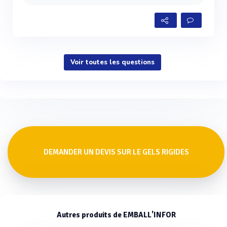
Voir toutes les questions
DEMANDER UN DEVIS SUR LE GELS RIGIDES
Autres produits de EMBALL'INFOR