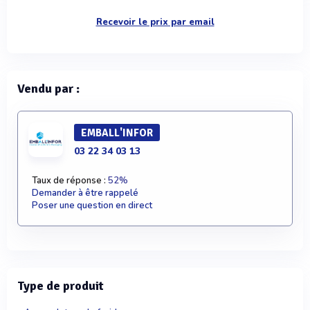
Recevoir le prix par email
Vendu par :
EMBALL'INFOR
03 22 34 03 13
Taux de réponse :
52%
Demander à être rappelé
Poser une question en direct
Type de produit