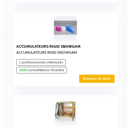
ACCUMULATEURS RIGID SNOWGAM
ACCUMULATEURS RIGID SNOWGAM
1
professionnels intéressés
1566
consultations récentes
Recevoir un devis