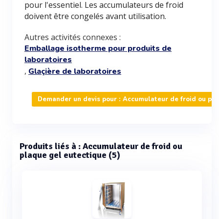
pour l'essentiel. Les accumulateurs de froid
doivent être congelés avant utilisation.
Autres activités connexes :
Emballage isotherme pour produits de
laboratoires
,
Glaçière de laboratoires
Demander un devis pour : Accumulateur de froid ou pla
Produits liés à : Accumulateur de froid ou
plaque gel eutectique (5)