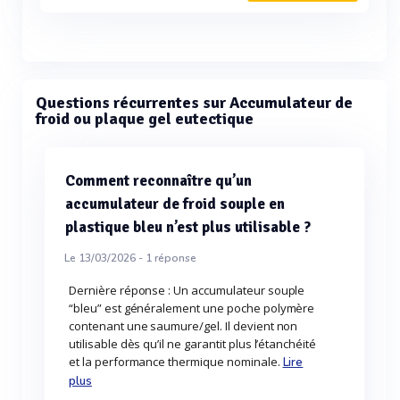
Questions récurrentes sur Accumulateur de
froid ou plaque gel eutectique
Comment reconnaître qu’un
accumulateur de froid souple en
plastique bleu n’est plus utilisable ?
Le 13/03/2026 -
1
réponse
Dernière réponse : Un accumulateur souple
“bleu” est généralement une poche polymère
contenant une saumure/gel. Il devient non
utilisable dès qu’il ne garantit plus l’étanchéité
et la performance thermique nominale.
Lire
plus