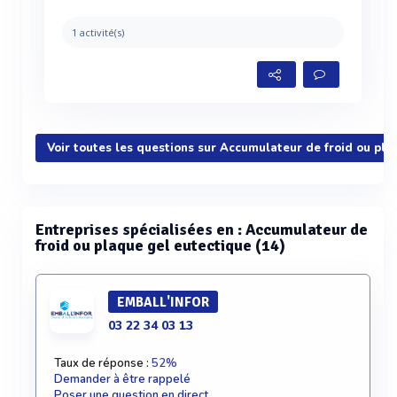
1 activité(s)
Voir toutes les questions sur Accumulateur de froid ou pla
Entreprises spécialisées en : Accumulateur de
froid ou plaque gel eutectique (14)
EMBALL'INFOR
03 22 34 03 13
Taux de réponse :
52%
Demander à être rappelé
Poser une question en direct