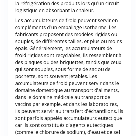
la réfrigération des produits lors qu'un circuit
logistique en absorbant la chaleur.
Les accumulateurs de froid peuvent servir en
compléments d'un emballage isotherme. Les
fabricants proposent des modèles rigides ou
souples, de différentes tailles, et plus ou moins
épais. Généralement, les accumulateurs de
froid rigides sont recyclables, ils ressemblent à
des plaques ou des briquettes, tandis que ceux
qui sont souples, sous forme de sac ou de
pochette, sont souvent jetables. Les
accumulateurs de froid peuvent servir dans le
domaine domestique au transport d'aliments,
dans le domaine médicale au transport de
vaccins par exemple, et dans les laboratoires,
ils peuvent servir au transfert d'échantillons. Ils
sont parfois appelés accumulateurs eutectique
car ils sont constitués d'agents eutectiques
(comme le chlorure de sodium), d'eau et de sel