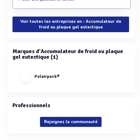
Voir toutes les entreprises en : Accumulateur de
froid ou plaque gel eutectique
Marques d'Accumulateur de froid ou plaque
gel eutectique (1)
Polairpack®
Professionnels
Rejoignez la communauté