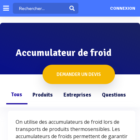
CONNEXION
Accumulateur de froid
DEMANDER UN DEVIS
Tous
Produits
Entreprises
Questions
On utilise des accumulateurs de froid lors de
transports de produits thermosensibles. Les
accumulateurs de froids permettent de garantir