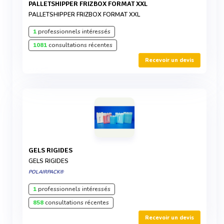
PALLETSHIPPER FRIZBOX FORMAT XXL
PALLETSHIPPER FRIZBOX FORMAT XXL
1
professionnels intéressés
1081
consultations récentes
Recevoir un devis
GELS RIGIDES
GELS RIGIDES
POLAIRPACK®
1
professionnels intéressés
858
consultations récentes
Recevoir un devis