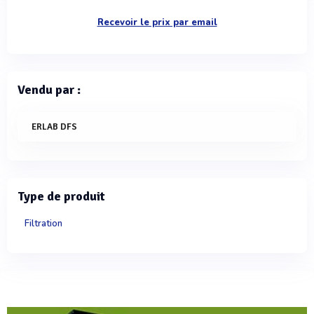
Recevoir le prix par email
Vendu par :
ERLAB DFS
Type de produit
Filtration