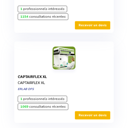
1
professionnels intéressés
1154
consultations récentes
Recevoir un devis
CAPTAIRFLEX XL
CAPTAIRFLEX XL
ERLAB DFS
1
professionnels intéressés
1069
consultations récentes
Recevoir un devis