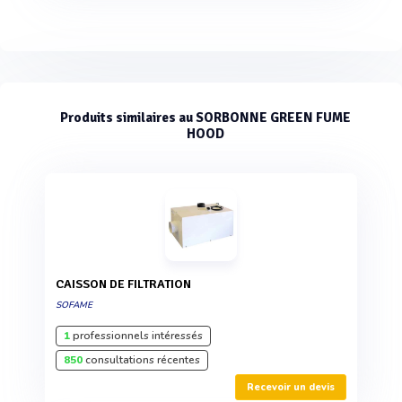
Produits similaires au SORBONNE GREEN FUME
HOOD
CAISSON DE FILTRATION
SOFAME
1
professionnels intéressés
850
consultations récentes
Recevoir un devis