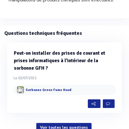
Questions techniques fréquentes
Peut-on installer des prises de courant et
prises informatiques à l'intérieur de la
sorbonne GFH ?
Le 02/07/2021
Sorbonne Green Fume Hood
Voir toutes les questions