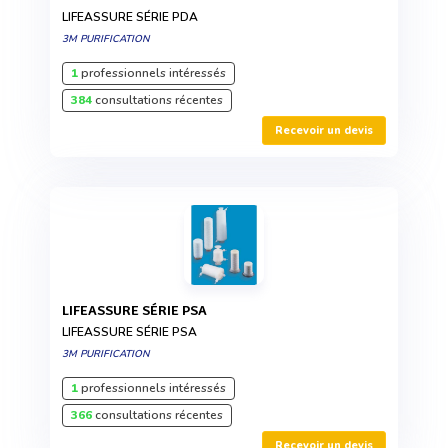
LIFEASSURE SÉRIE PDA
3M PURIFICATION
1
professionnels intéressés
384
consultations récentes
Recevoir un devis
LIFEASSURE SÉRIE PSA
LIFEASSURE SÉRIE PSA
3M PURIFICATION
1
professionnels intéressés
366
consultations récentes
Recevoir un devis