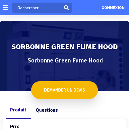
CONNEXION
SORBONNE GREEN FUME HOOD
Sorbonne Green Fume Hood
DEMANDER UN DEVIS
Produit
Questions
Prix