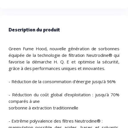
Description du produit
Green Fume Hood, nouvelle génération de sorbonnes
équipée de la technologie de filtration Neutrodine® qui
favorise la démarche H. Q. E et optimise la sécurité,
grâce à des performances uniques et innovantes.
- Réduction de la consommation d’énergie jusqu’à 96%
- Réduction du coût global d’exploitation : jusqu’à 70%
comparés à une
sorbonne à extraction traditionnelle
- Extrême polyvalence des filtres Neutrodine® :
manipulation possible des acides, bases et solvants,