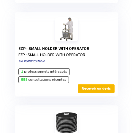
EZP : SMALL HOLDER WITH OPERATOR
EZP : SMALL HOLDER WITH OPERATOR
3M PURIFICATION
1
professionnels intéressés
558
consultations récentes
Recevoir un devis