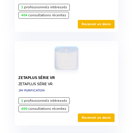
1
professionnels intéressés
404
consultations récentes
Recevoir un devis
ZETAPLUS SÉRIE VR
ZETAPLUS SÉRIE VR
3M PURIFICATION
1
professionnels intéressés
400
consultations récentes
Recevoir un devis