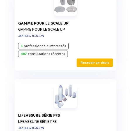
GAMME POUR LE SCALE UP
GAMME POUR LE SCALE UP
3M PURIFICATION
1
professionnels intéressés
407
consultations récentes
Recevoir un devis
LIFEASSURE SÉRIE PFS
LIFEASSURE SÉRIE PFS
3M PURIFICATION