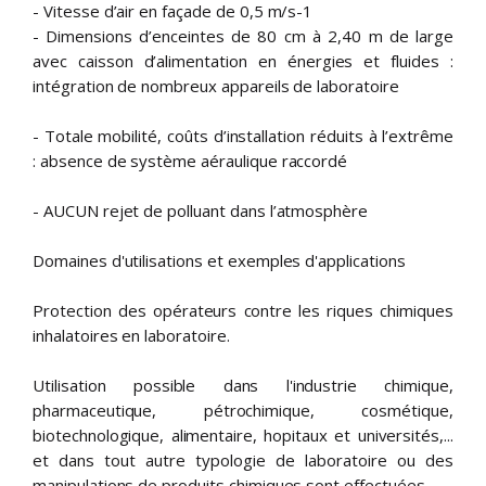
- Vitesse d’air en façade de 0,5 m/s-1
- Dimensions d’enceintes de 80 cm à 2,40 m de large
avec caisson d’alimentation en énergies et fluides :
intégration de nombreux appareils de laboratoire
- Totale mobilité, coûts d’installation réduits à l’extrême
: absence de système aéraulique raccordé
- AUCUN rejet de polluant dans l’atmosphère
Domaines d'utilisations et exemples d'applications
Protection des opérateurs contre les riques chimiques
inhalatoires en laboratoire.
Utilisation possible dans l'industrie chimique,
pharmaceutique, pétrochimique, cosmétique,
biotechnologique, alimentaire, hopitaux et universités,...
et dans tout autre typologie de laboratoire ou des
manipulations de produits chimiques sont effectuées.