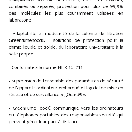
combinés ou séparés, protection pour plus de 99,9%
des molécules les plus couramment utilisées en
laboratoire
- Adaptabilité et modularité de la colonne de filtration
Greenfumehood® : solutions de protection pour la
chimie liquide et solide, du laboratoire universitaire à la
salle propre
- Conformité à la norme NF X 15-211
- Supervision de l’ensemble des paramètres de sécurité
de l’appareil : ordinateur embarqué et logiciel de mise en
réseau et de surveillance « gGuard®»:
- GreenFumeHood® communique vers les ordinateurs
ou téléphones portables des responsables sécurité qui
peuvent gérer leur parc à distance