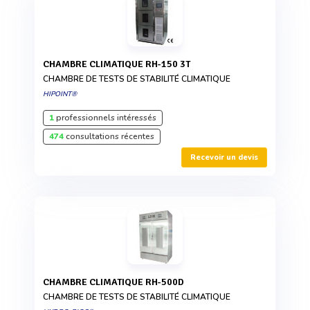
CHAMBRE CLIMATIQUE RH-150 3T
CHAMBRE DE TESTS DE STABILITÉ CLIMATIQUE
HIPOINT®
1
professionnels intéressés
474
consultations récentes
Recevoir un devis
CHAMBRE CLIMATIQUE RH-500D
CHAMBRE DE TESTS DE STABILITÉ CLIMATIQUE