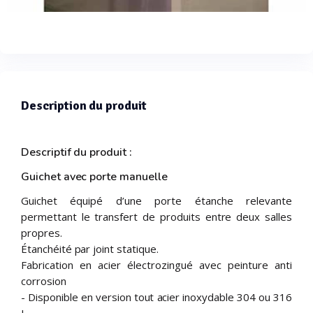
Description du produit
Descriptif du produit :
Guichet avec porte manuelle
Guichet équipé d’une porte étanche relevante
permettant le transfert de produits entre deux salles
propres.
Étanchéité par joint statique.
Fabrication en acier électrozingué avec peinture anti
corrosion
- Disponible en version tout acier inoxydable 304 ou 316
L