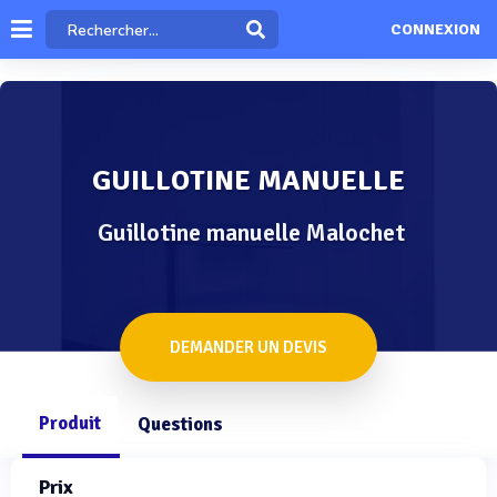
CONNEXION
GUILLOTINE MANUELLE
Guillotine manuelle Malochet
DEMANDER UN DEVIS
Produit
Questions
Prix