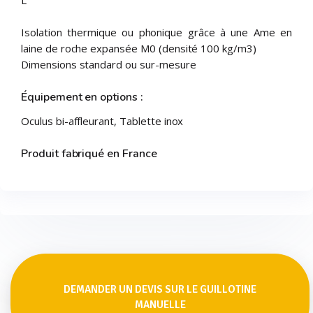
Isolation thermique ou phonique grâce à une Ame en
laine de roche expansée M0 (densité 100 kg/m3)
Dimensions standard ou sur-mesure
Équipement en options :
Oculus bi-affleurant, Tablette inox
Produit fabriqué en France
DEMANDER UN DEVIS SUR LE GUILLOTINE
MANUELLE