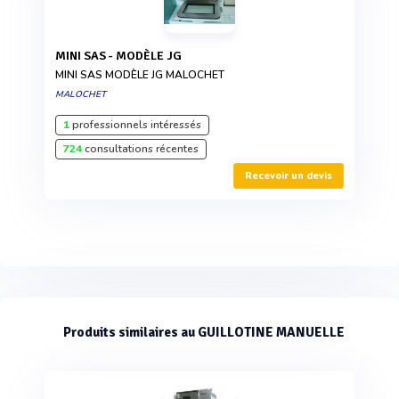
MINI SAS - MODÈLE JG
MINI SAS MODÈLE JG MALOCHET
MALOCHET
1
professionnels intéressés
724
consultations récentes
Recevoir un devis
Produits similaires au GUILLOTINE MANUELLE