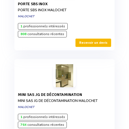
PORTE SBS INOX
PORTE SBS INOX MALOCHET
MALOCHET
1
professionnels intéressés
808
consultations récentes
Recevoir un devis
MINI SAS JG DE DÉCONTAMINATION
MINI SAS JG DE DÉCONTAMINATION MALOCHET
MALOCHET
1
professionnels intéressés
764
consultations récentes