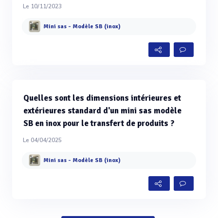
Le 10/11/2023
Mini sas - Modèle SB (inox)
Quelles sont les dimensions intérieures et
extérieures standard d'un mini sas modèle
SB en inox pour le transfert de produits ?
Le 04/04/2025
Mini sas - Modèle SB (inox)