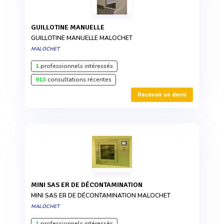
GUILLOTINE MANUELLE
GUILLOTINE MANUELLE MALOCHET
MALOCHET
1
professionnels intéressés
913
consultations récentes
Recevoir un devis
MINI SAS ER DE DÉCONTAMINATION
MINI SAS ER DE DÉCONTAMINATION MALOCHET
MALOCHET
1
professionnels intéressés