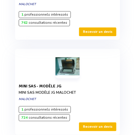
MALOCHET
1
professionnels intéressés
762
consultations récentes
Recevoir un devis
MINI SAS - MODÈLE JG
MINI SAS MODÈLE JG MALOCHET
MALOCHET
1
professionnels intéressés
724
consultations récentes
Recevoir un devis