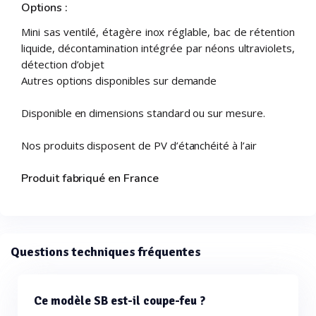
Options :
Mini sas ventilé, étagère inox réglable, bac de rétention
liquide, décontamination intégrée par néons ultraviolets,
détection d’objet
Autres options disponibles sur demande
Disponible en dimensions standard ou sur mesure.
Nos produits disposent de PV d’étanchéité à l’air
Produit fabriqué en France
Questions techniques fréquentes
Ce modèle SB est-il coupe-feu ?