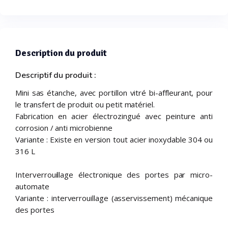
Description du produit
Descriptif du produit :
Mini sas étanche, avec portillon vitré bi-affleurant, pour
le transfert de produit ou petit matériel.
Fabrication en acier électrozingué avec peinture anti
corrosion / anti microbienne
Variante : Existe en version tout acier inoxydable 304 ou
316 L
Interverrouillage électronique des portes par micro-
automate
Variante : interverrouillage (asservissement) mécanique
des portes