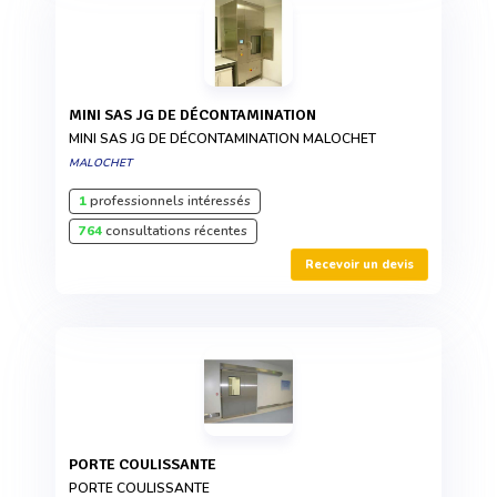
MINI SAS JG DE DÉCONTAMINATION
MINI SAS JG DE DÉCONTAMINATION MALOCHET
MALOCHET
1
professionnels intéressés
764
consultations récentes
Recevoir un devis
PORTE COULISSANTE
PORTE COULISSANTE