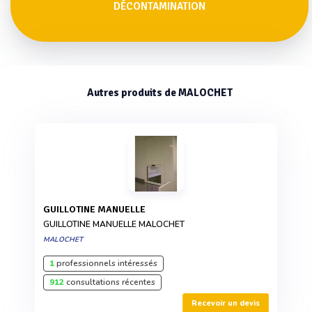
DÉCONTAMINATION
Autres produits de MALOCHET
GUILLOTINE MANUELLE
GUILLOTINE MANUELLE MALOCHET
MALOCHET
1
professionnels intéressés
912
consultations récentes
Recevoir un devis