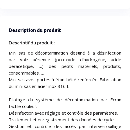
Description du produit
Descriptif du produit :
Mini sas de décontamination destiné à la désinfection
par voie aérienne (peroxyde d’hydrogène, acide
péracétique, …) des petits matériels, produits,
consommables, …
Mini sas avec portes à étanchéité renforcée. Fabrication
du mini sas en acier inox 316 L
Pilotage du système de décontamination par Ecran
tactile couleur.
Désinfection avec réglage et contrôle des paramètres.
Traitement et enregistrement des données de cycle.
Gestion et contrôle des accès par interverrouillage