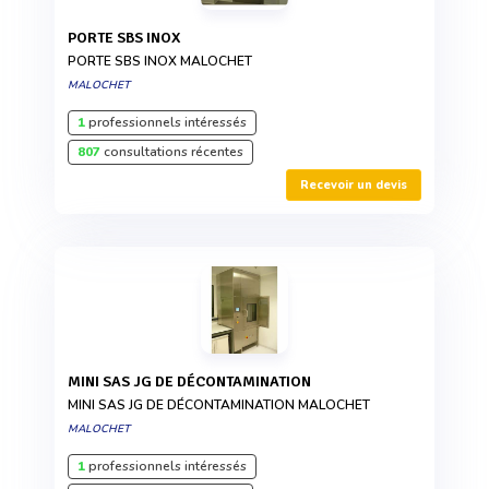
PORTE SBS INOX
PORTE SBS INOX MALOCHET
MALOCHET
1
professionnels intéressés
807
consultations récentes
Recevoir un devis
MINI SAS JG DE DÉCONTAMINATION
MINI SAS JG DE DÉCONTAMINATION MALOCHET
MALOCHET
1
professionnels intéressés