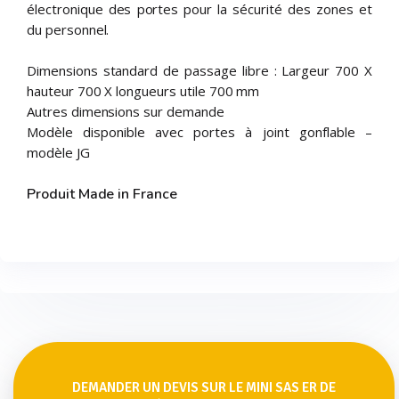
électronique des portes pour la sécurité des zones et
du personnel.
Dimensions standard de passage libre : Largeur 700 X
hauteur 700 X longueurs utile 700 mm
Autres dimensions sur demande
Modèle disponible avec portes à joint gonflable –
modèle JG
Produit Made in France
DEMANDER UN DEVIS SUR LE MINI SAS ER DE