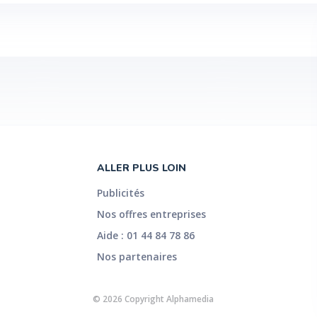
ALLER PLUS LOIN
Publicités
Nos offres entreprises
Aide : 01 44 84 78 86
Nos partenaires
© 2026 Copyright Alphamedia