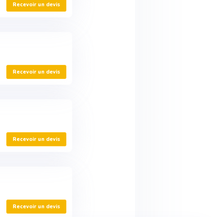
Recevoir un devis
Recevoir un devis
Recevoir un devis
Recevoir un devis