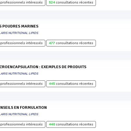
professionnels intéressés
524
consultations récentes
ES POUDRES MARINES
ARIS NUTRITIONAL LIPIDS
professionnels intéressés
477
consultations récentes
MICROENCAPSULATION : EXEMPLES DE PRODUITS
ARIS NUTRITIONAL LIPIDS
professionnels intéressés
445
consultations récentes
ONSEILS EN FORMULATION
ARIS NUTRITIONAL LIPIDS
professionnels intéressés
440
consultations récentes