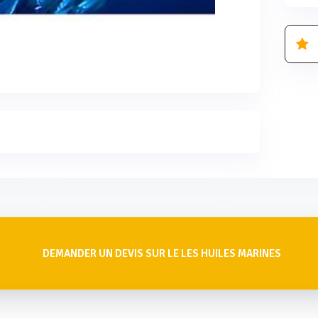
DEMANDER UN DEVIS SUR LE LES HUILES MARINES