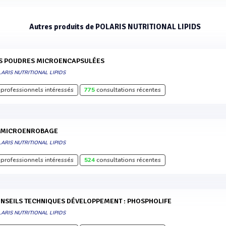
Autres produits de POLARIS NUTRITIONAL LIPIDS
ES POUDRES MICROENCAPSULÉES
ARIS NUTRITIONAL LIPIDS
professionnels intéressés
775
consultations récentes
E MICROENROBAGE
ARIS NUTRITIONAL LIPIDS
professionnels intéressés
524
consultations récentes
ONSEILS TECHNIQUES DÉVELOPPEMENT : PHOSPHOLIFE
ARIS NUTRITIONAL LIPIDS