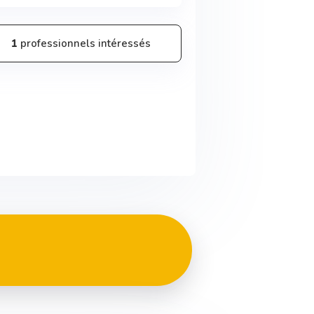
1
professionnels intéressés