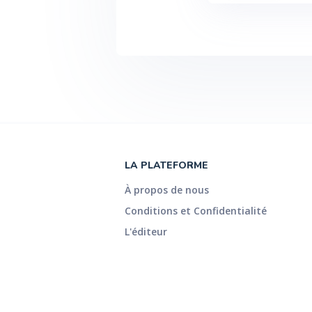
LA PLATEFORME
À propos de nous
Conditions et Confidentialité
L'éditeur