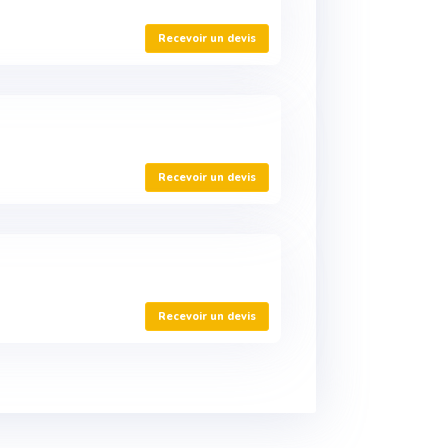
Recevoir un devis
Recevoir un devis
Recevoir un devis