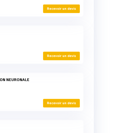
Recevoir un devis
Recevoir un devis
TION NEURONALE
Recevoir un devis