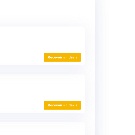
Recevoir un devis
Recevoir un devis