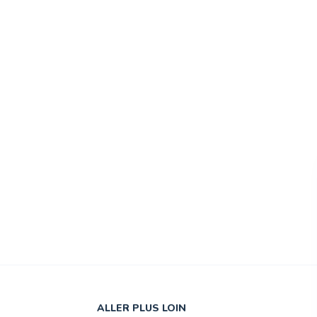
ALLER PLUS LOIN