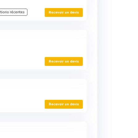
tions récentes
Recevoir un devis
Recevoir un devis
Recevoir un devis