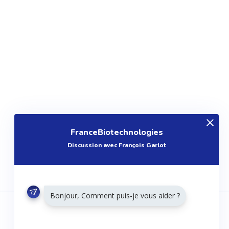
FranceBiotechnologies
Discussion avec François Garlot
Bonjour, Comment puis-je vous aider ?
RESTONS CONNECTÉS