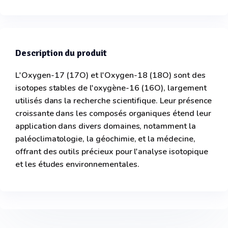
Description du produit
L'Oxygen-17 (17O) et l'Oxygen-18 (18O) sont des
isotopes stables de l'oxygène-16 (16O), largement
utilisés dans la recherche scientifique. Leur présence
croissante dans les composés organiques étend leur
application dans divers domaines, notamment la
paléoclimatologie, la géochimie, et la médecine,
offrant des outils précieux pour l'analyse isotopique
et les études environnementales.