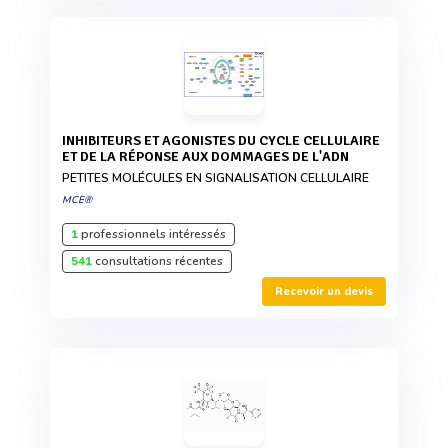
INHIBITEURS ET AGONISTES DU CYCLE CELLULAIRE
ET DE LA RÉPONSE AUX DOMMAGES DE L'ADN
PETITES MOLÉCULES EN SIGNALISATION CELLULAIRE
MCE®
1
professionnels intéressés
541
consultations récentes
Recevoir un devis