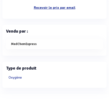
Recevoir le prix par email
Vendu par :
MedChemExpress
Type de produit
Oxygène