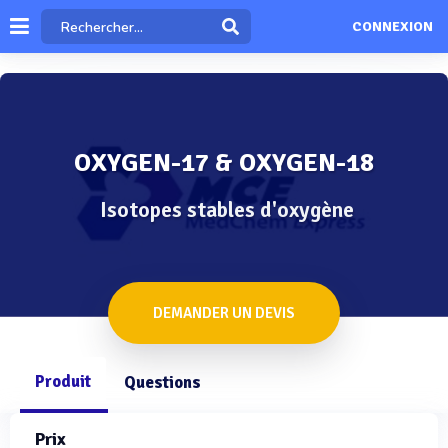
CONNEXION
OXYGEN-17 & OXYGEN-18
Isotopes stables d'oxygène
DEMANDER UN DEVIS
Produit
Questions
Prix