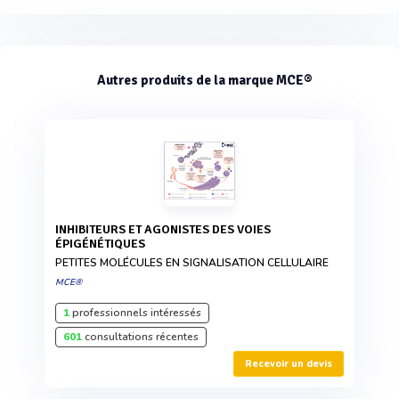
Autres produits de la marque MCE®
INHIBITEURS ET AGONISTES DES VOIES
ÉPIGÉNÉTIQUES
PETITES MOLÉCULES EN SIGNALISATION CELLULAIRE
MCE®
1
professionnels intéressés
601
consultations récentes
Recevoir un devis