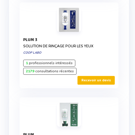
PLUM 3
SOLUTION DE RINÇAGE POUR LES YEUX
COOP LABO
1
professionnels intéressés
2179
consultations récentes
Recevoir un devis
PLUM