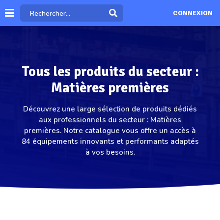
CONNEXION
Tous les produits du secteur :
Matières premières
Découvrez une large sélection de produits dédiés
aux professionnels du secteur : Matières
premières. Notre catalogue vous offre un accès à
84 équipements innovants et performants adaptés
à vos besoins.