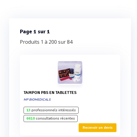
Page 1 sur 1
Produits 1 à 200 sur 84
TAMPON PBS EN TABLETTES
MP BIOMEDICALS
13
professionnels intéressés
6610
consultations récentes
Recevoir un devis