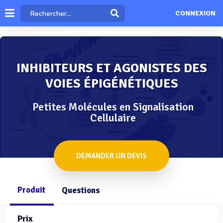
CONNEXION
INHIBITEURS ET AGONISTES DES
VOIES ÉPIGÉNÉTIQUES
Petites Molécules en Signalisation
Cellulaire
DEMANDER UN DEVIS
Produit
Questions
Prix