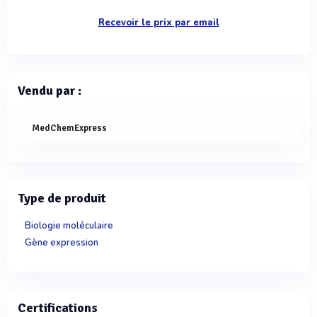
Recevoir le prix par email
Vendu par :
MedChemExpress
Type de produit
Biologie moléculaire
Gène expression
Certifications