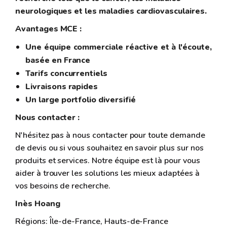
neurologiques et les maladies cardiovasculaires.
Avantages MCE :
Une équipe commerciale réactive et à l'écoute,
basée en France
Tarifs concurrentiels
Livraisons rapides
Un large portfolio diversifié
Nous contacter :
N'hésitez pas à nous contacter pour toute demande
de devis ou si vous souhaitez en savoir plus sur nos
produits et services. Notre équipe est là pour vous
aider à trouver les solutions les mieux adaptées à
vos besoins de recherche.
Inès Hoang
Régions: Île-de-France, Hauts-de-France