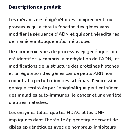
Description du produit
Les mécanismes épigénétiques comprennent tout
processus qui altère la fonction des gènes sans
modifier la séquence d'ADN et qui sont héréditaires
de manière mitotique et/ou méiotique.
De nombreux types de processus épigénétiques ont
été identifiés, y compris la méthylation de l'ADN, les
modifications de la structure des protéines histones
et la régulation des gènes par de petits ARN non
codants. La perturbation des schémas d'expression
génique contrôlés par l'épigénétique peut entraîner
des maladies auto-immunes, le cancer et une variété
d'autres maladies.
Les enzymes telles que les HDAC et les DNMT
impliquées dans l'hérédité épigénétique servent de
cibles épigénétiques avec de nombreux inhibiteurs