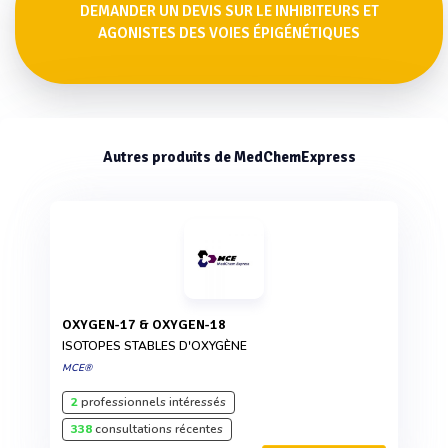
DEMANDER UN DEVIS SUR LE INHIBITEURS ET
AGONISTES DES VOIES ÉPIGÉNÉTIQUES
Autres produits de MedChemExpress
OXYGEN-17 & OXYGEN-18
ISOTOPES STABLES D'OXYGÈNE
MCE®
2
professionnels intéressés
338
consultations récentes