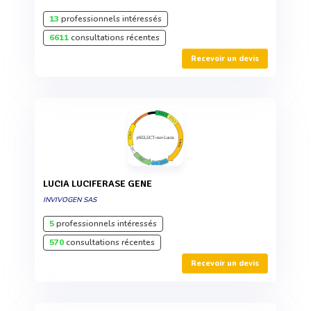
13
professionnels intéressés
6611
consultations récentes
Recevoir un devis
LUCIA LUCIFERASE GENE
INVIVOGEN SAS
5
professionnels intéressés
570
consultations récentes
Recevoir un devis