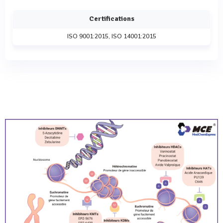
Certifications
ISO 9001:2015, ISO 14001:2015