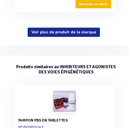
Recevoir un devis
Voir plus de produit de la marque
Produits similaires au INHIBITEURS ET AGONISTES
DES VOIES ÉPIGÉNÉTIQUES
TAMPON PBS EN TABLETTES
MP BIOMEDICALS