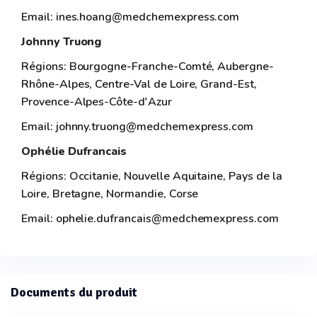
Email: ines.hoang@medchemexpress.com
Johnny Truong
Régions: Bourgogne-Franche-Comté, Aubergne-
Rhône-Alpes, Centre-Val de Loire, Grand-Est,
Provence-Alpes-Côte-d'Azur
Email: johnny.truong@medchemexpress.com
Ophélie Dufrancais
Régions: Occitanie, Nouvelle Aquitaine, Pays de la
Loire, Bretagne, Normandie, Corse
Email: ophelie.dufrancais@medchemexpress.com
Documents du produit