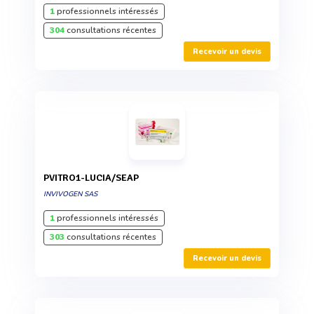
1
professionnels intéressés
304
consultations récentes
Recevoir un devis
PVITRO1-LUCIA/SEAP
INVIVOGEN SAS
1
professionnels intéressés
303
consultations récentes
Recevoir un devis