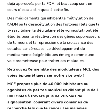
déjà approuvés par la FDA, et beaucoup sont en
cours d'essais cliniques à cette fin.
Des médicaments qui inhibent la méthylation de
l'ADN ou la désacétylation des histones (tels que la
5-azacitidine, la décitabine et le vorinostat) ont été
étudiés pour la réactivation des gènes suppresseurs
de tumeurs et la répression de la croissance des
cellules cancéreuses. Le développement de
médicaments épigénétiques émerge comme une
voie prometteuse pour traiter ces maladies.
Retrouvez l'ensemble des modulateurs MCE des
voies épigénétiques sur notre site web !
MCE propose plus de 40 000 inhibiteurs ou
agonistes de petites molécules ciblant plus de 1
000 cibles à travers plus de 20 voies de
signalisation, couvrant divers domaines de
recherche tels que le cancer, les maladies