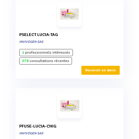
PSELECT LUCIA-TAG
INVIVOGEN SAS
1
professionnels intéressés
378
consultations récentes
Recevoir un devis
PFUSE-LUCIA-CHIG
INVIVOGEN SAS