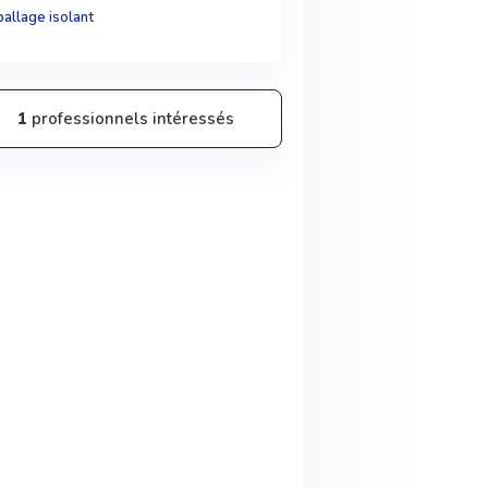
allage isolant
1
professionnels intéressés