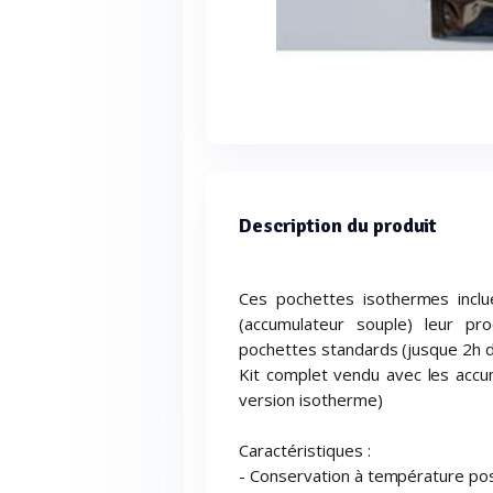
Description du produit
Ces pochettes isothermes inclu
(accumulateur souple) leur pro
pochettes standards (jusque 2h 
Kit complet vendu avec les accu
version isotherme)
Caractéristiques :
- Conservation à température pos