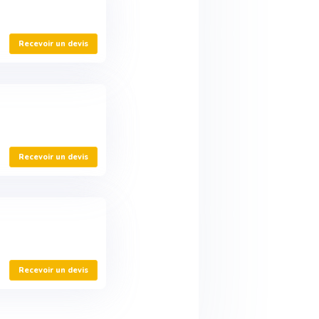
Recevoir un devis
Recevoir un devis
Recevoir un devis