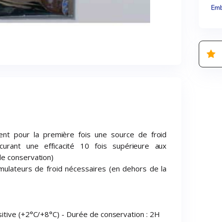
Emb
ent pour la première fois une source de froid
curant une efficacité 10 fois supérieure aux
de conservation)
mulateurs de froid nécessaires (en dehors de la
itive (+2°C/+8°C) - Durée de conservation : 2H