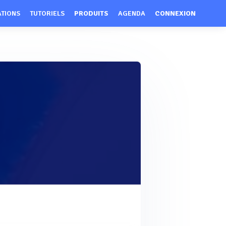
ATIONS
TUTORIELS
PRODUITS
AGENDA
CONNEXION