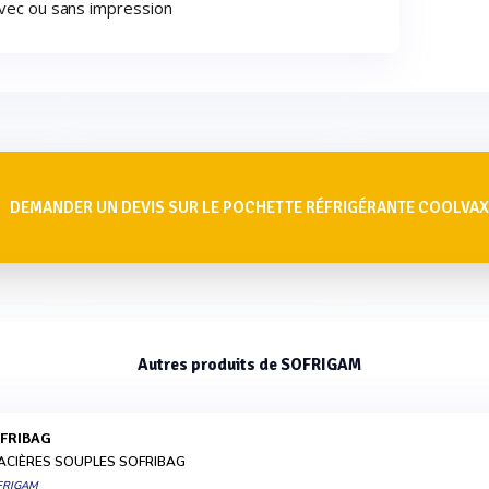
avec ou sans impression
DEMANDER UN DEVIS SUR LE POCHETTE RÉFRIGÉRANTE COOLVAX
Autres produits de SOFRIGAM
OFRIBAG
ACIÈRES SOUPLES SOFRIBAG
FRIGAM