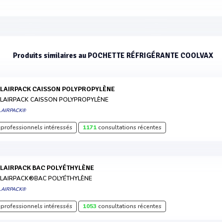
Produits similaires au POCHETTE RÉFRIGÉRANTE COOLVAX
OLAIRPACK CAISSON POLYPROPYLÈNE
LAIRPACK CAISSON POLYPROPYLÈNE
LAIRPACK®
professionnels intéressés
1171
consultations récentes
OLAIRPACK BAC POLYÉTHYLÈNE
LAIRPACK®BAC POLYÉTHYLÈNE
LAIRPACK®
professionnels intéressés
1053
consultations récentes