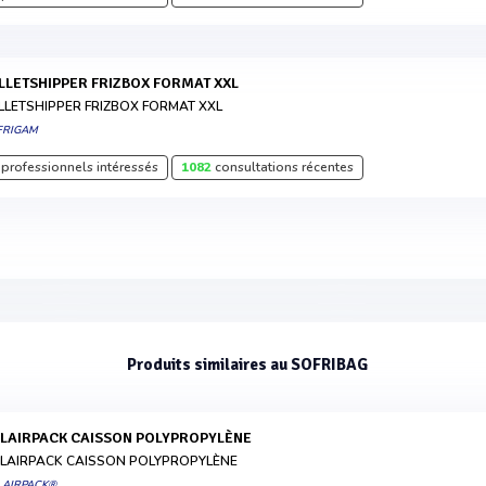
ALLETSHIPPER FRIZBOX FORMAT XXL
LLETSHIPPER FRIZBOX FORMAT XXL
FRIGAM
professionnels intéressés
1082
consultations récentes
Produits similaires au SOFRIBAG
OLAIRPACK CAISSON POLYPROPYLÈNE
LAIRPACK CAISSON POLYPROPYLÈNE
LAIRPACK®