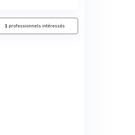
1
professionnels intéressés