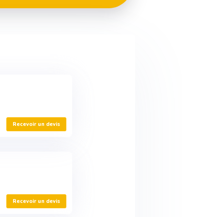
Recevoir un devis
Recevoir un devis