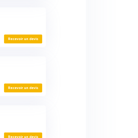
Recevoir un devis
Recevoir un devis
Recevoir un devis