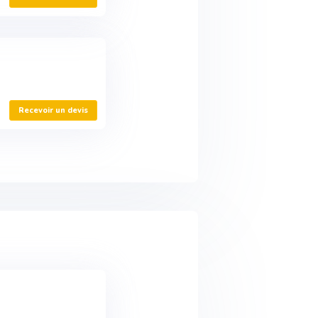
Recevoir un devis