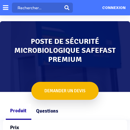
CONNEXION
POSTE DE SÉCURITÉ
MICROBIOLOGIQUE SAFEFAST
PREMIUM
DEMANDER UN DEVIS
Produit
Questions
Prix