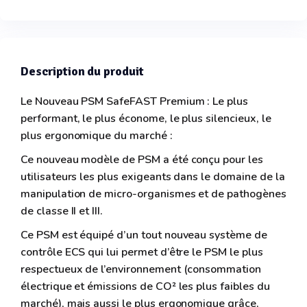
Description du produit
Le Nouveau PSM SafeFAST Premium : Le plus
performant, le plus économe, le plus silencieux, le
plus ergonomique du marché :
Ce nouveau modèle de PSM a été conçu pour les
utilisateurs les plus exigeants dans le domaine de la
manipulation de micro-organismes et de pathogènes
de classe II et III.
Ce PSM est équipé d’un tout nouveau système de
contrôle ECS qui lui permet d’être le PSM le plus
respectueux de l’environnement (consommation
électrique et émissions de CO² les plus faibles du
marché), mais aussi le plus ergonomique grâce,