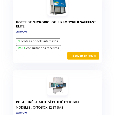
HOTTE DE MICROBIOLOGIE PSM TYPE II SAFEFAST
ELITE
OXYGEN
1
professionnels intéressés
2134
consultations récentes
Recevoir un devis
POSTE TRÈS HAUTE SÉCUTITÉ CYTOBOX
MODÈLES : CYTOBOX 12 ET SAS
OXYGEN