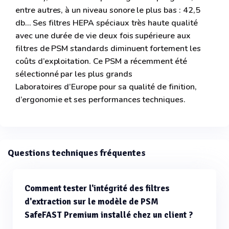
entre autres, à un niveau sonore le plus bas : 42,5
db… Ses filtres HEPA spéciaux très haute qualité
avec une durée de vie deux fois supérieure aux
filtres de PSM standards diminuent fortement les
coûts d’exploitation. Ce PSM a récemment été
sélectionné par les plus grands
Laboratoires d’Europe pour sa qualité de finition,
d’ergonomie et ses performances techniques.
Questions techniques fréquentes
Comment tester l'intégrité des filtres
d'extraction sur le modèle de PSM
SafeFAST Premium installé chez un client ?