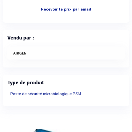
Recevoir le prix par email
Vendu par :
AIRGEN
Type de produit
Poste de sécurité microbiologique PSM