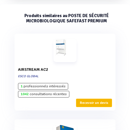
Produits similaires au POSTE DE SÉCURITÉ
MICROBIOLOGIQUE SAFEFAST PREMIUM
AIRSTREAM AC2
ESCO GLOBAL
1
professionnels intéressés
1042
consultations récentes
Recevoir un devis