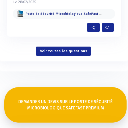
Le 28/02/2025
Poste de Sécurité Microbiologique SafeFast Premium
Voir toutes les questions
DEMANDER UN DEVIS SUR LE POSTE DE SÉCURITÉ
MICROBIOLOGIQUE SAFEFAST PREMIUM