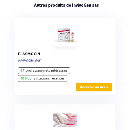
Autres produits de InvivoGen sas
PLASMOCIN
INVIVOGEN SAS
37
professionnels intéressés
635
consultations récentes
Recevoir un devis