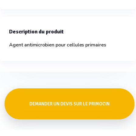
Description du produit
Agent antimicrobien pour cellules primaires
DEMANDER UN DEVIS SUR LE PRIMOCIN