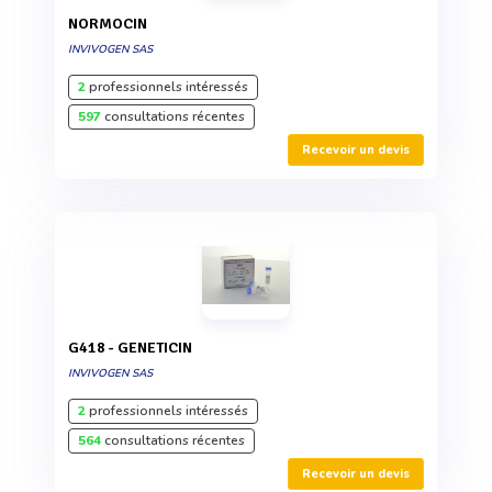
NORMOCIN
INVIVOGEN SAS
2
professionnels intéressés
597
consultations récentes
Recevoir un devis
G418 - GENETICIN
INVIVOGEN SAS
2
professionnels intéressés
564
consultations récentes
Recevoir un devis