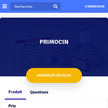
CONNEXION
PRIMOCIN
DEMANDER UN DEVIS
Produit
Questions
Prix