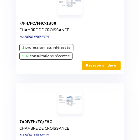
F/FH/FC/FHC-1300
CHAMBRE DE CROISSANCE
MATIÈRE PREMIÈRE
1
professionnels intéressés
502
consultations récentes
Recevoir un devis
740F/FH/FC/FHC
CHAMBRE DE CROISSANCE
MATIÈRE PREMIÈRE