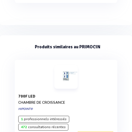
Produits similaires au PRIMOCIN
700F LED
CHAMBRE DE CROISSANCE
HIPOINT®
1
professionnels intéressés
472
consultations récentes