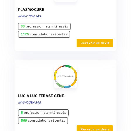
PLASMOCURE
INVIVOGEN SAS
33
professionnels intéressés
1125
consultations récentes
Recevoir un devis
LUCIA LUCIFERASE GENE
INVIVOGEN SAS
5
professionnels intéressés
569
consultations récentes
Recevoir un devis