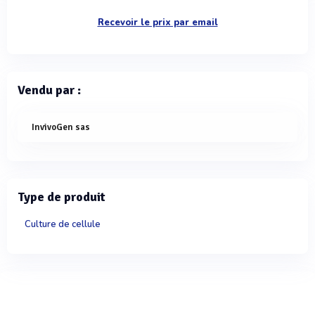
Recevoir le prix par email
Vendu par :
InvivoGen sas
Type de produit
Culture de cellule