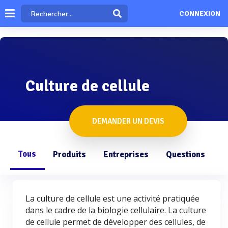
CONNEXION
Culture de cellule
DEMANDER UN DEVIS
Tous
Produits
Entreprises
Questions
La culture de cellule est une activité pratiquée
dans le cadre de la biologie cellulaire. La culture
de cellule permet de développer des cellules, de