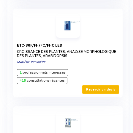
ETC-80F/FH/FC/FHC LED
CROISSANCE DES PLANTES, ANALYSE MORPHOLOGIQUE
DES PLANTES, ARABIDOPSIS
MATIÈRE PREMIÈRE
1
professionnels intéressés
415
consultations récentes
Recevoir un devis