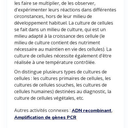
les faire se multiplier, de les observer,
d'expérimenter leurs réactions dans différentes
circonstances, hors de leur milieu de
développement habituel. La culture de cellules
se fait dans un milieu de culture, qui est un
milieu adapté à la croissance des cellule (le
milieu de culture contient des nutriment
nécessaire au maintien en vie des cellules). La
culture de cellules nécessite également d'être
réalisée à une température contrôlée.
On distingue plusieurs types de cultures de
cellules : les cultures primaires de cellules, les
cultures de cellules souches, les cultures de
cellules humaines) destinées au diagnostic, la
culture de cellules végétales, etc.
Autres activités connexes :
,
ADN recombinant
Amplification de gènes PCR