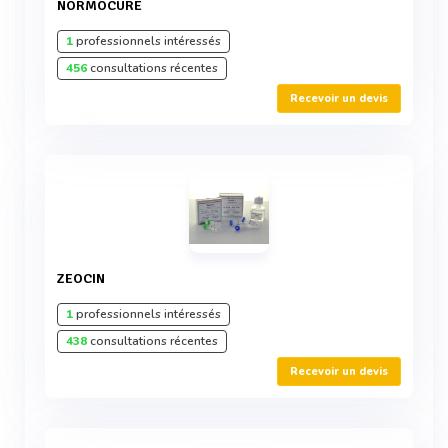
NORMOCURE
1
professionnels intéressés
456
consultations récentes
Recevoir un devis
ZEOCIN
1
professionnels intéressés
438
consultations récentes
Recevoir un devis