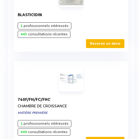
BLASTICIDIN
1
professionnels intéressés
443
consultations récentes
Recevoir un devis
740F/FH/FC/FHC
CHAMBRE DE CROISSANCE
MATIÈRE PREMIÈRE
1
professionnels intéressés
440
consultations récentes