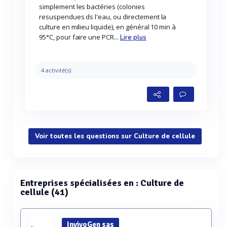
simplement les bactéries (colonies
resuspendues ds l'eau, ou directement la
culture en milieu liquide), en général 10 min à
95°C, pour faire une PCR...
Lire plus
4 activité(s)
Voir toutes les questions sur Culture de cellule
Entreprises spécialisées en : Culture de
cellule (41)
InvivoGen sas