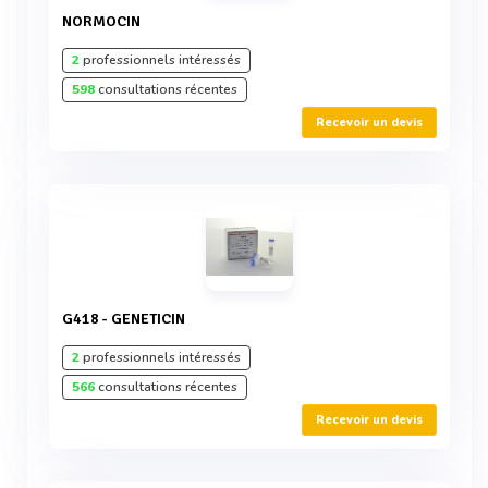
NORMOCIN
2
professionnels intéressés
598
consultations récentes
Recevoir un devis
G418 - GENETICIN
2
professionnels intéressés
566
consultations récentes
Recevoir un devis