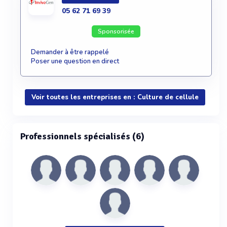
05 62 71 69 39
Sponsorisée
Demander à être rappelé
Poser une question en direct
Voir toutes les entreprises en : Culture de cellule
Professionnels spécialisés (6)