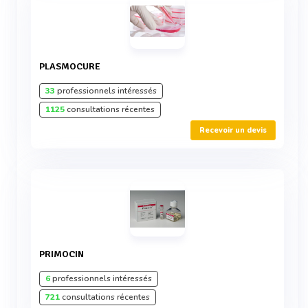
PLASMOCURE
33
professionnels intéressés
1125
consultations récentes
Recevoir un devis
PRIMOCIN
6
professionnels intéressés
721
consultations récentes