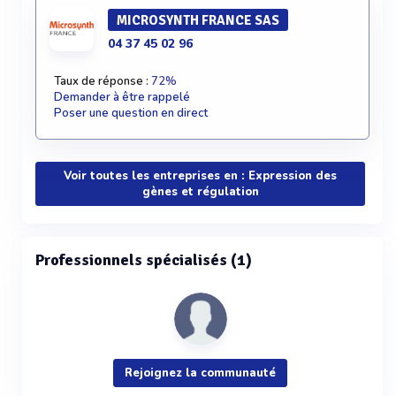
MICROSYNTH FRANCE SAS
04 37 45 02 96
Taux de réponse :
72%
Demander à être rappelé
Poser une question en direct
Voir toutes les entreprises en : Expression des
gènes et régulation
Professionnels spécialisés (1)
Rejoignez la communauté