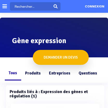
CONNEXION
Gène expression
DEMANDER UN DEVIS
Tous
Produits
Entreprises
Questions
Produits liés à : Expression des gènes et
régulation (1)