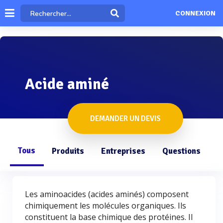
CONNEXION
Acide aminé
DEMANDER UN DEVIS
Tous
Produits
Entreprises
Questions
Les aminoacides (acides aminés) composent
chimiquement les molécules organiques. Ils
constituent la base chimique des protéines. Il