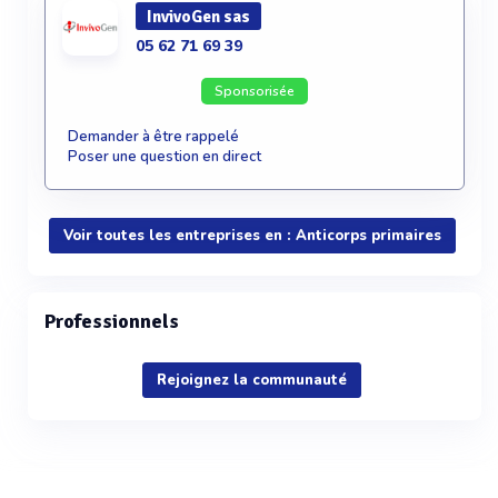
InvivoGen sas
05 62 71 69 39
Sponsorisée
Demander à être rappelé
Poser une question en direct
Voir toutes les entreprises en : Anticorps primaires
Professionnels
Rejoignez la communauté