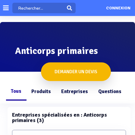
CONNEXION
Anticorps primaires
DEMANDER UN DEVIS
Tous
Produits
Entreprises
Questions
Entreprises spécialisées en : Anticorps
primaires (3)