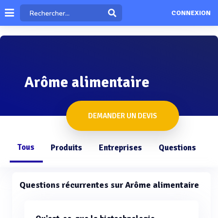
CONNEXION
Arôme alimentaire
DEMANDER UN DEVIS
Tous
Produits
Entreprises
Questions
Questions récurrentes sur Arôme alimentaire