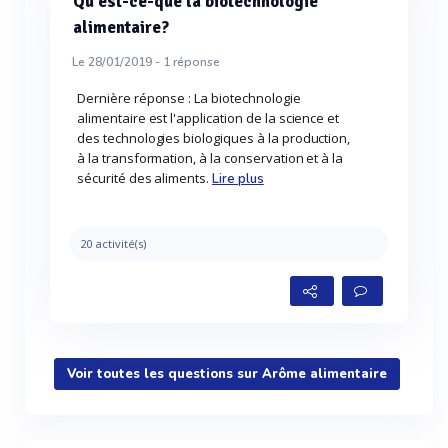
Qu'est-ce-que la biotechnologie
alimentaire?
Le 28/01/2019 -
1
réponse
Dernière réponse : La biotechnologie
alimentaire est l'application de la science et
des technologies biologiques à la production,
à la transformation, à la conservation et à la
sécurité des aliments.
Lire plus
20 activité(s)
Voir toutes les questions sur Arôme alimentaire