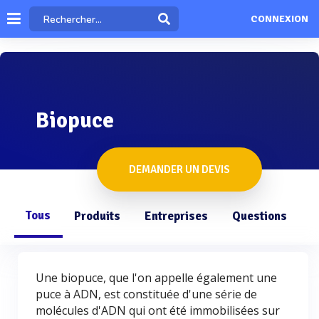
CONNEXION
Biopuce
DEMANDER UN DEVIS
Tous
Produits
Entreprises
Questions
Une biopuce, que l'on appelle également une
puce à ADN, est constituée d'une série de
molécules d'ADN qui ont été immobilisées sur