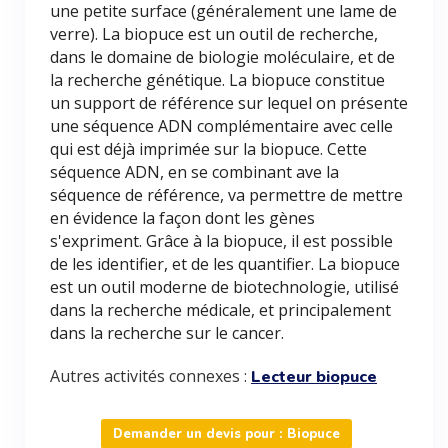
une petite surface (généralement une lame de
verre). La biopuce est un outil de recherche,
dans le domaine de biologie moléculaire, et de
la recherche génétique. La biopuce constitue
un support de référence sur lequel on présente
une séquence ADN complémentaire avec celle
qui est déjà imprimée sur la biopuce. Cette
séquence ADN, en se combinant ave la
séquence de référence, va permettre de mettre
en évidence la façon dont les gènes
s'expriment. Grâce à la biopuce, il est possible
de les identifier, et de les quantifier. La biopuce
est un outil moderne de biotechnologie, utilisé
dans la recherche médicale, et principalement
dans la recherche sur le cancer.
Autres activités connexes :
Lecteur biopuce
Demander un devis pour : Biopuce