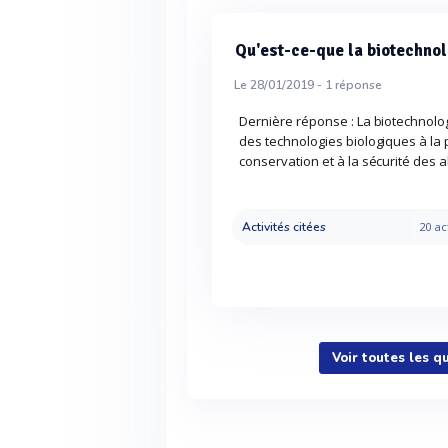
Qu'est-ce-que la biotechnol
Le 28/01/2019 -
1
réponse
Dernière réponse : La biotechnologi
des technologies biologiques à la p
conservation et à la sécurité des 
Activités citées
20 ac
Voir toutes les q