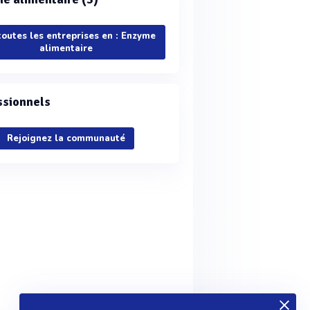
toutes les entreprises en : Enzyme
alimentaire
ssionnels
Rejoignez la communauté