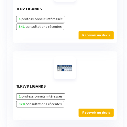
TLR2 LIGANDS
1
professionnels intéressés
341
consultations récentes
Recevoir un devis
TLR7/8 LIGANDS
1
professionnels intéressés
320
consultations récentes
Recevoir un devis