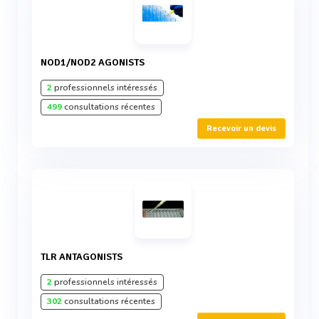
NOD1/NOD2 AGONISTS
2
professionnels intéressés
499
consultations récentes
Recevoir un devis
TLR ANTAGONISTS
2
professionnels intéressés
302
consultations récentes