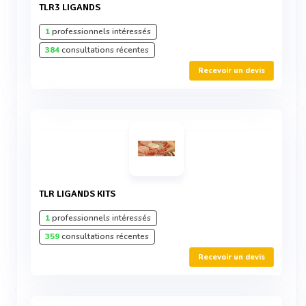
TLR3 LIGANDS
1
professionnels intéressés
384
consultations récentes
Recevoir un devis
TLR LIGANDS KITS
1
professionnels intéressés
359
consultations récentes
Recevoir un devis