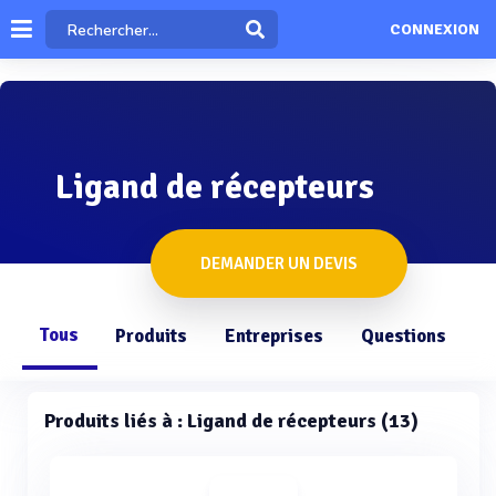
CONNEXION
Ligand de récepteurs
DEMANDER UN DEVIS
Tous
Produits
Entreprises
Questions
Produits liés à : Ligand de récepteurs (13)