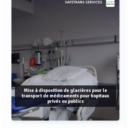
SAFETRANS SERVICES
Mise à disposition de glacières pour le
transport de médicaments pour hopitaux
privés ou publics