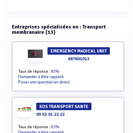
Voir plus
Entreprises spécialisées en : Transport
membranaire (13)
EMERGENCY MéDICAL UNIT
687601013
Taux de réponse :
80%
Demander à être rappelé
Poser une question en direct
SOS TRANSPORT SANTE
09 52 01 22 22
Taux de réponse :
83%
Demander à être rappelé