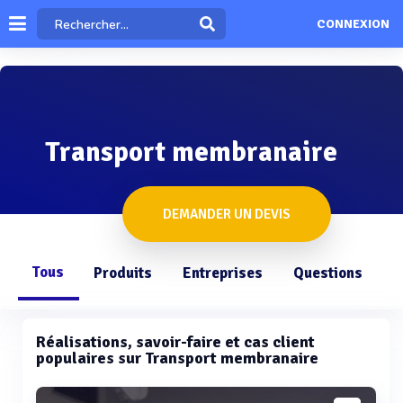
CONNEXION
Transport membranaire
DEMANDER UN DEVIS
Tous
Produits
Entreprises
Questions
Réalisations, savoir-faire et cas client
populaires sur Transport membranaire