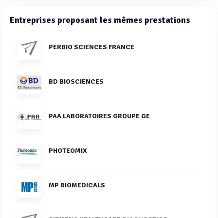
Entreprises proposant les mêmes prestations
PERBIO SCIENCES FRANCE
BD BIOSCIENCES
PAA LABORATOIRES GROUPE GE
PHOTEOMIX
MP BIOMEDICALS