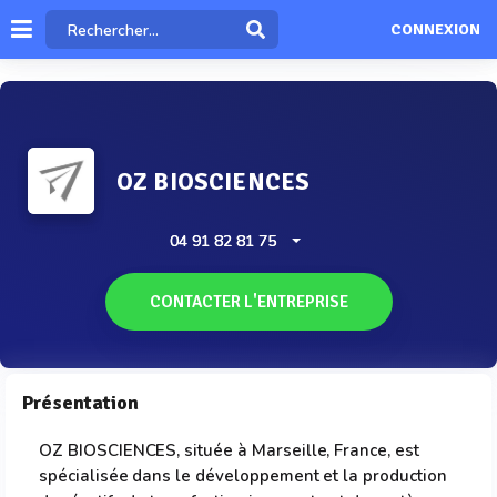
CONNEXION
OZ BIOSCIENCES
04 91 82 81 75
CONTACTER L'ENTREPRISE
Présentation
OZ BIOSCIENCES, située à Marseille, France, est
spécialisée dans le développement et la production