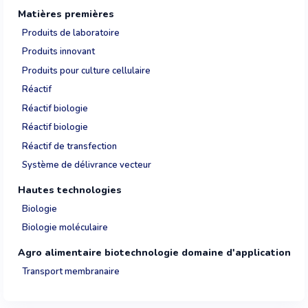
Matières premières
Produits de laboratoire
Produits innovant
Produits pour culture cellulaire
Réactif
Réactif biologie
Réactif biologie
Réactif de transfection
Système de délivrance vecteur
Hautes technologies
Biologie
Biologie moléculaire
Agro alimentaire biotechnologie domaine d'application
Transport membranaire