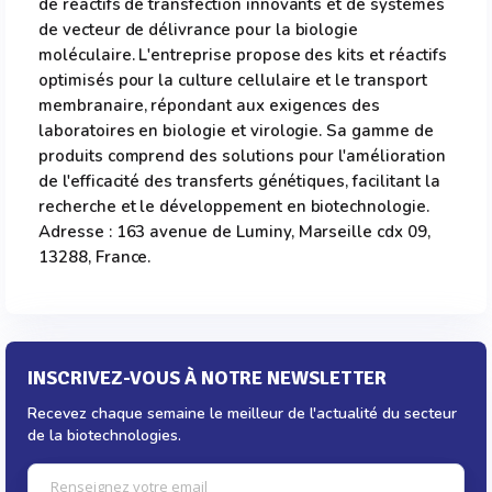
de réactifs de transfection innovants et de systèmes
de vecteur de délivrance pour la biologie
moléculaire. L'entreprise propose des kits et réactifs
optimisés pour la culture cellulaire et le transport
membranaire, répondant aux exigences des
laboratoires en biologie et virologie. Sa gamme de
produits comprend des solutions pour l'amélioration
de l'efficacité des transferts génétiques, facilitant la
recherche et le développement en biotechnologie.
Adresse : 163 avenue de Luminy, Marseille cdx 09,
13288, France.
INSCRIVEZ-VOUS À NOTRE NEWSLETTER
Recevez chaque semaine le meilleur de l'actualité du secteur
de la biotechnologies.