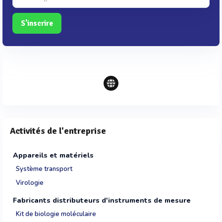
S'inscrire
Activités de l'entreprise
Appareils et matériels
Système transport
Virologie
Fabricants distributeurs d'instruments de mesure
Kit de biologie moléculaire