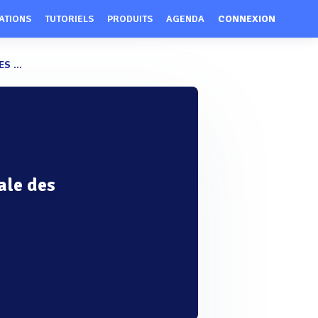
ATIONS
TUTORIELS
PRODUITS
AGENDA
CONNEXION
 ...
ale des