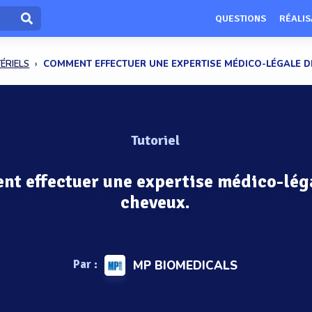
QUESTIONS
RÉALIS
ÉRIELS
COMMENT EFFECTUER UNE EXPERTISE MÉDICO-LÉGALE DES
Tutoriel
t effectuer une expertise médico-lég
cheveux.
Par :
MP BIOMEDICALS