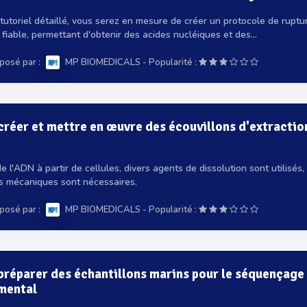
tutoriel détaillé, vous serez en mesure de créer un protocole de ruptur
fiable, permettant d'obtenir des acides nucléiques et des...
posé par :
-
MP BIOMEDICALS
Popularité :
réer et mettre en œuvre des écouvillons d'extractio
e l'ADN à partir de cellules, divers agents de dissolution sont utilisés, 
s mécaniques sont nécessaires.
posé par :
-
MP BIOMEDICALS
Popularité :
réparer des échantillons marins pour le séquençage 
mental