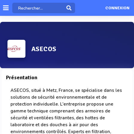
CONNEXION
ASECOS
Présentation
ASECOS, situé à Metz, France, se spécialise dans les
solutions de sécurité environnementale et de
protection individuelle. L'entreprise propose une
gamme technique comprenant des armoires de
sécurité et ventilées filtrantes, des hottes de
laboratoire et des douches à air pour des
environnements contrôlés. Experts en filtration,