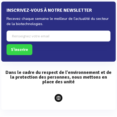
INSCRIVEZ-VOUS À NOTRE NEWSLETTER
Recevez chaque semaine le meilleur de l'actualité du secteur
de la biotechnologies.
S'inscrire
Dans le cadre du respect de l'environnement et de
la protection des personnes, nous mettons en
place des unité