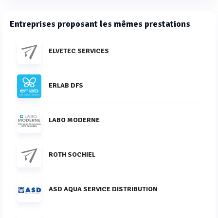
Entreprises proposant les mêmes prestations
ELVETEC SERVICES
ERLAB DFS
LABO MODERNE
ROTH SOCHIEL
ASD AQUA SERVICE DISTRIBUTION