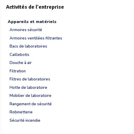
Activités de l'entreprise
Appareils et matériels
Armoires sécurité
Armoires ventilées filtrantes
Bacs de laboratoires
Caillebotis
Douche à air
Filtration
Filtres de laboratoires
Hotte de laboratoire
Mobilier de laboratoire
Rangement de sécurité
Robinetterie
Sécurité incendie