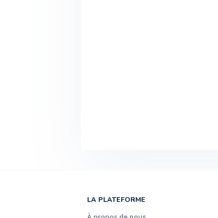
LA PLATEFORME
À propos de nous