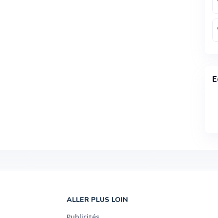
E
ALLER PLUS LOIN
Publicités