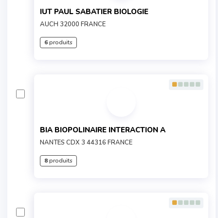
IUT PAUL SABATIER BIOLOGIE
AUCH 32000 FRANCE
6
produits
BIA BIOPOLINAIRE INTERACTION A
NANTES CDX 3 44316 FRANCE
8
produits