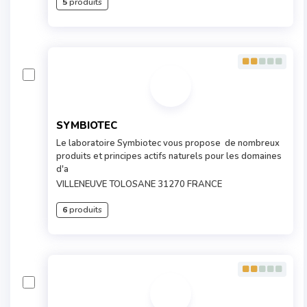
5
produits
SYMBIOTEC
Le laboratoire Symbiotec vous propose de nombreux
produits et principes actifs naturels pour les domaines
d'a
VILLENEUVE TOLOSANE 31270 FRANCE
6
produits