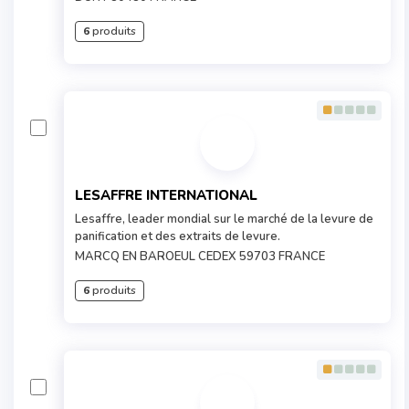
6
produits
LESAFFRE INTERNATIONAL
Lesaffre, leader mondial sur le marché de la levure de
panification et des extraits de levure.
MARCQ EN BAROEUL CEDEX 59703 FRANCE
6
produits