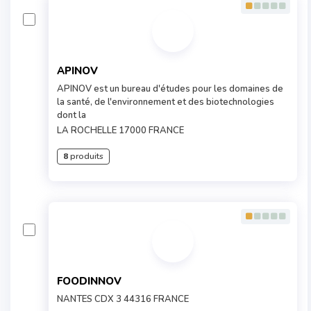
APINOV
APINOV est un bureau d'études pour les domaines de
la santé, de l'environnement et des biotechnologies
dont la
LA ROCHELLE 17000 FRANCE
8
produits
FOODINNOV
NANTES CDX 3 44316 FRANCE