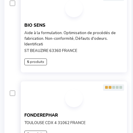
BIO SENS
Aide à la formulation. Optimisation de procédés de
fabrication. Non-conformité, Défauts d'odeurs.
Identificati
ST BEAUZIRE 63360 FRANCE
5
produits
FONDEREPHAR
TOULOUSE CDX 4 31062 FRANCE