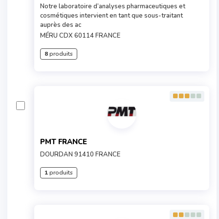
Notre laboratoire d’analyses pharmaceutiques et
cosmétiques intervient en tant que sous-traitant
auprès des ac
MÉRU CDX 60114 FRANCE
8
produits
PMT FRANCE
DOURDAN 91410 FRANCE
1
produits