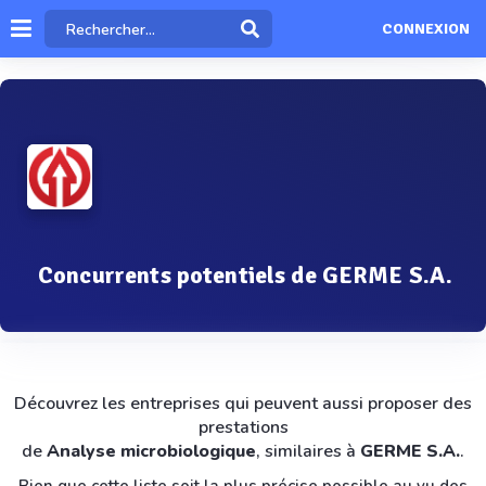
CONNEXION
Concurrents potentiels de GERME S.A.
Découvrez les entreprises qui peuvent aussi proposer des
prestations
de
Analyse microbiologique
, similaires à
GERME S.A.
.