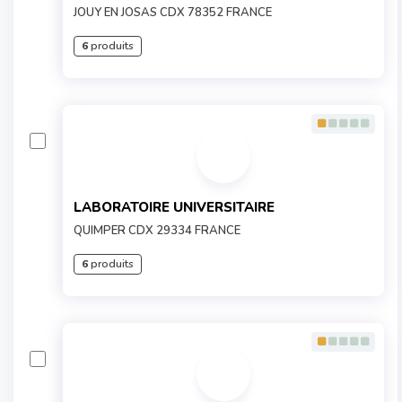
JOUY EN JOSAS CDX 78352 FRANCE
6
produits
LABORATOIRE UNIVERSITAIRE
QUIMPER CDX 29334 FRANCE
6
produits