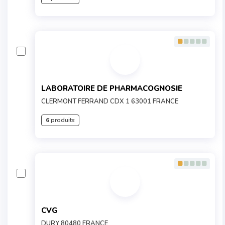
LABORATOIRE DE PHARMACOGNOSIE
CLERMONT FERRAND CDX 1 63001 FRANCE
6
produits
CVG
DURY 80480 FRANCE