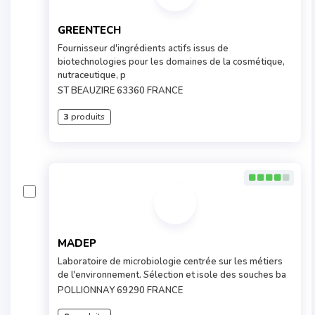
GREENTECH
Fournisseur d'ingrédients actifs issus de
biotechnologies pour les domaines de la cosmétique,
nutraceutique, p
ST BEAUZIRE 63360 FRANCE
3
produits
MADEP
Laboratoire de microbiologie centrée sur les métiers
de l'environnement. Sélection et isole des souches ba
POLLIONNAY 69290 FRANCE