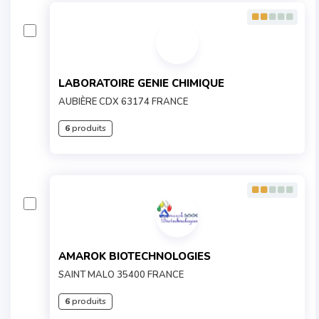
LABORATOIRE GENIE CHIMIQUE
AUBIÈRE CDX 63174 FRANCE
6
produits
AMAROK BIOTECHNOLOGIES
SAINT MALO 35400 FRANCE
6
produits