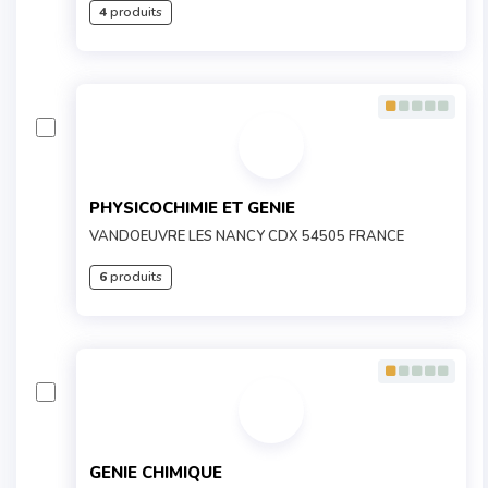
4
produits
PHYSICOCHIMIE ET GENIE
VANDOEUVRE LES NANCY CDX 54505 FRANCE
6
produits
GENIE CHIMIQUE