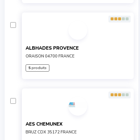
ALBHADES PROVENCE
ORAISON 04700 FRANCE
5
produits
AES CHEMUNEX
BRUZ CDX 35172 FRANCE