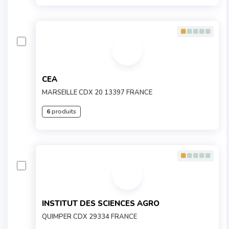
CEA
MARSEILLE CDX 20 13397 FRANCE
6
produits
INSTITUT DES SCIENCES AGRO
QUIMPER CDX 29334 FRANCE