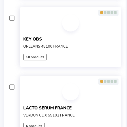
KEY OBS
ORLÉANS 45100 FRANCE
10
produits
LACTO SERUM FRANCE
VERDUN CDX 55102 FRANCE
6
produits