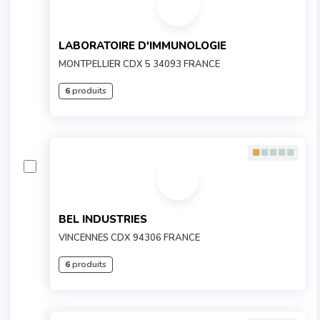
LABORATOIRE D'IMMUNOLOGIE
MONTPELLIER CDX 5 34093 FRANCE
6
produits
BEL INDUSTRIES
VINCENNES CDX 94306 FRANCE
6
produits