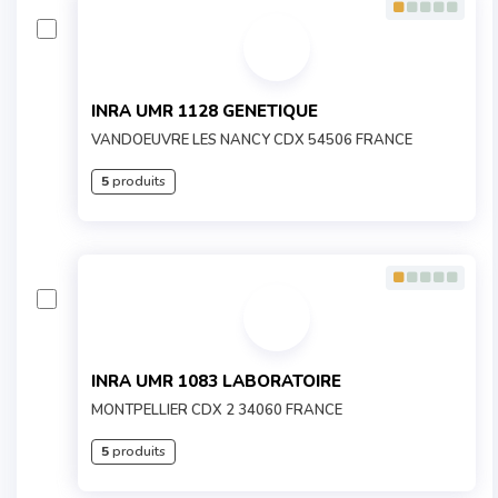
INRA UMR 1128 GENETIQUE
VANDOEUVRE LES NANCY CDX 54506 FRANCE
5
produits
INRA UMR 1083 LABORATOIRE
MONTPELLIER CDX 2 34060 FRANCE
5
produits