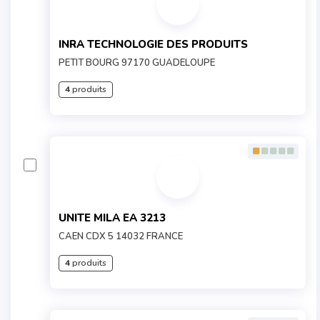
INRA TECHNOLOGIE DES PRODUITS
PETIT BOURG 97170 GUADELOUPE
4
produits
UNITE MILA EA 3213
CAEN CDX 5 14032 FRANCE
4
produits