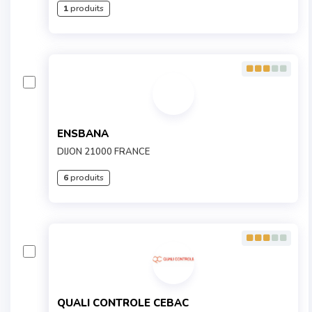
1
produits
ENSBANA
DIJON 21000 FRANCE
6
produits
QUALI CONTROLE CEBAC