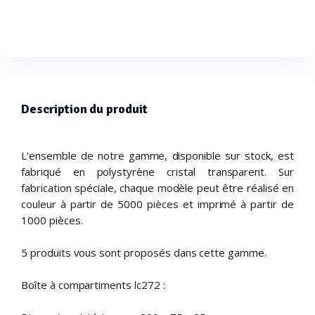
Description du produit
L'ensemble de notre gamme, disponible sur stock, est
fabriqué en polystyrène cristal transparent. Sur
fabrication spéciale, chaque modèle peut être réalisé en
couleur à partir de 5000 pièces et imprimé à partir de
1000 pièces.
5 produits vous sont proposés dans cette gamme.
Boîte à compartiments lc272 :