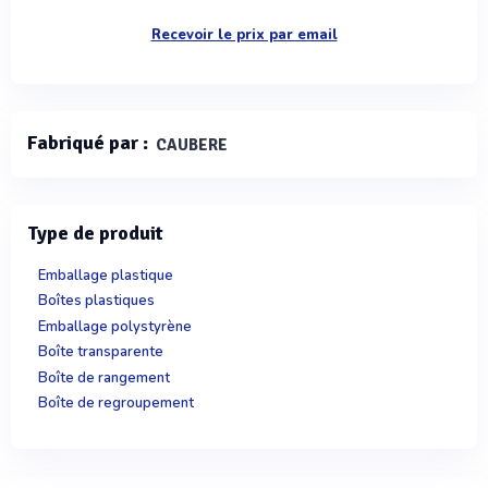
Recevoir le prix par email
Fabriqué par :
CAUBERE
Type de produit
Emballage plastique
Boîtes plastiques
Emballage polystyrène
Boîte transparente
Boîte de rangement
Boîte de regroupement