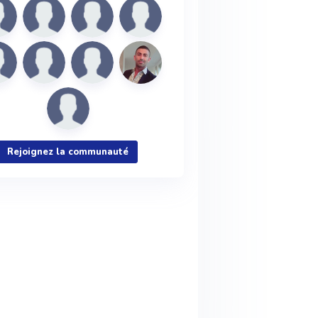
Rejoignez la communauté