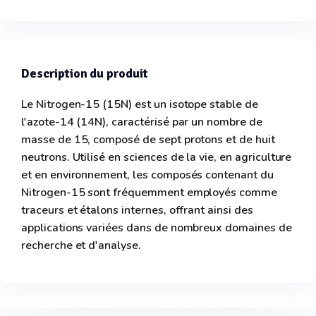
Description du produit
Le Nitrogen-15 (15N) est un isotope stable de
l'azote-14 (14N), caractérisé par un nombre de
masse de 15, composé de sept protons et de huit
neutrons. Utilisé en sciences de la vie, en agriculture
et en environnement, les composés contenant du
Nitrogen-15 sont fréquemment employés comme
traceurs et étalons internes, offrant ainsi des
applications variées dans de nombreux domaines de
recherche et d'analyse.