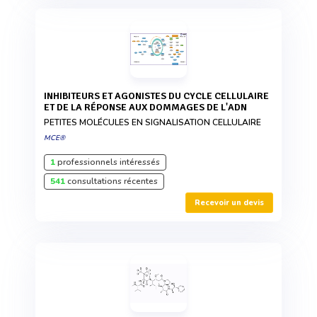
INHIBITEURS ET AGONISTES DU CYCLE CELLULAIRE
ET DE LA RÉPONSE AUX DOMMAGES DE L'ADN
PETITES MOLÉCULES EN SIGNALISATION CELLULAIRE
MCE®
1
professionnels intéressés
541
consultations récentes
Recevoir un devis