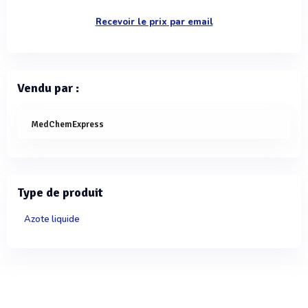
Recevoir le prix par email
Vendu par :
MedChemExpress
Type de produit
Azote liquide