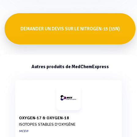
DEMANDER UN DEVIS SUR LE NITROGEN-15 (15N)
Autres produits de MedChemExpress
OXYGEN-17 & OXYGEN-18
ISOTOPES STABLES D'OXYGÈNE
MCE®