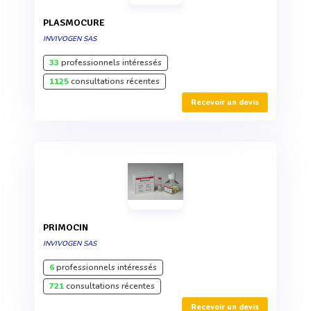
PLASMOCURE
INVIVOGEN SAS
33
professionnels intéressés
1125
consultations récentes
Recevoir un devis
PRIMOCIN
INVIVOGEN SAS
6
professionnels intéressés
721
consultations récentes
Recevoir un devis