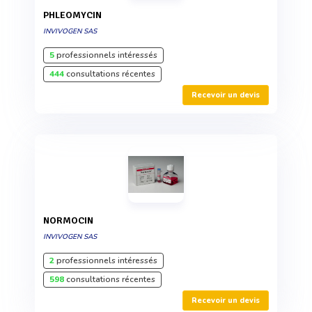
PHLEOMYCIN
INVIVOGEN SAS
5
professionnels intéressés
444
consultations récentes
Recevoir un devis
NORMOCIN
INVIVOGEN SAS
2
professionnels intéressés
598
consultations récentes
Recevoir un devis