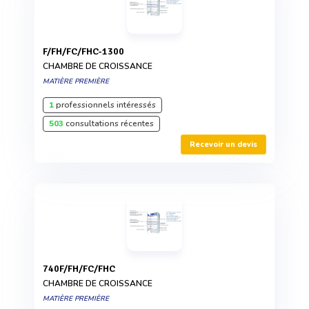
F/FH/FC/FHC-1300
CHAMBRE DE CROISSANCE
MATIÈRE PREMIÈRE
1
professionnels intéressés
503
consultations récentes
Recevoir un devis
740F/FH/FC/FHC
CHAMBRE DE CROISSANCE
MATIÈRE PREMIÈRE