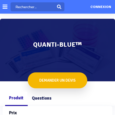
CONNEXION
QUANTI-BLUE™
DEMANDER UN DEVIS
Produit
Questions
Prix