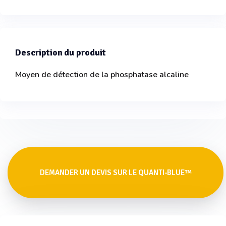
Description du produit
Moyen de détection de la phosphatase alcaline
DEMANDER UN DEVIS SUR LE QUANTI-BLUE™