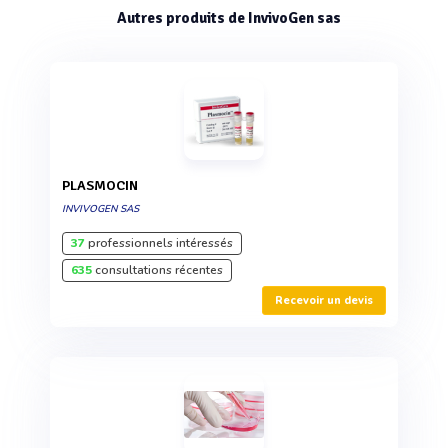
Autres produits de InvivoGen sas
PLASMOCIN
INVIVOGEN SAS
37
professionnels intéressés
635
consultations récentes
Recevoir un devis